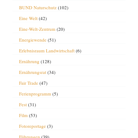
BUND Naturschutz
(102)
Eine Welt
(42)
Eine-Welt-Zentrum
(20)
Energiewende
(51)
Erlebnisraum Landwirtschaft
(6)
Ernährung
(128)
Ernährungsrat
(34)
Fair Trade
(47)
Ferienprogramm
(5)
Fest
(31)
Film
(53)
Fotoreportage
(3)
Führungen
(39)