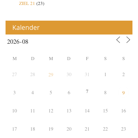
ZIEL 21
(23)
Kalender
M
D
M
D
F
S
S
27
28
30
31
1
2
29
7
3
4
5
6
8
9
10
11
12
13
14
15
16
17
18
19
20
21
22
23