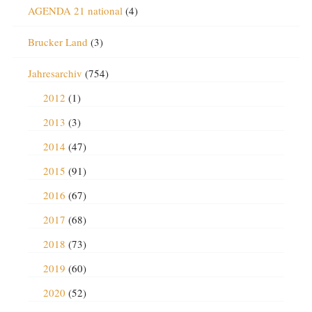
AGENDA 21 national
(4)
Brucker Land
(3)
Jahresarchiv
(754)
2012
(1)
2013
(3)
2014
(47)
2015
(91)
2016
(67)
2017
(68)
2018
(73)
2019
(60)
2020
(52)