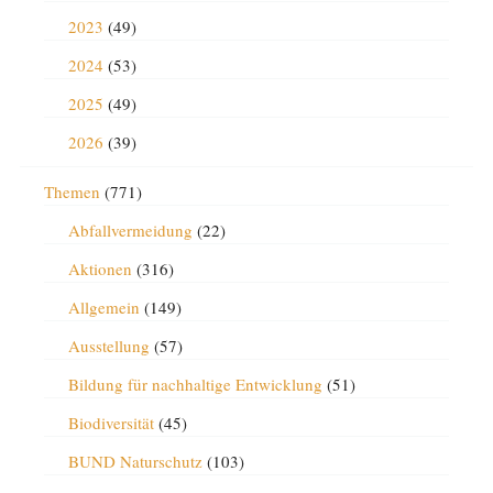
2023
(49)
2024
(53)
2025
(49)
2026
(39)
Themen
(771)
Abfallvermeidung
(22)
Aktionen
(316)
Allgemein
(149)
Ausstellung
(57)
Bildung für nachhaltige Entwicklung
(51)
Biodiversität
(45)
BUND Naturschutz
(103)