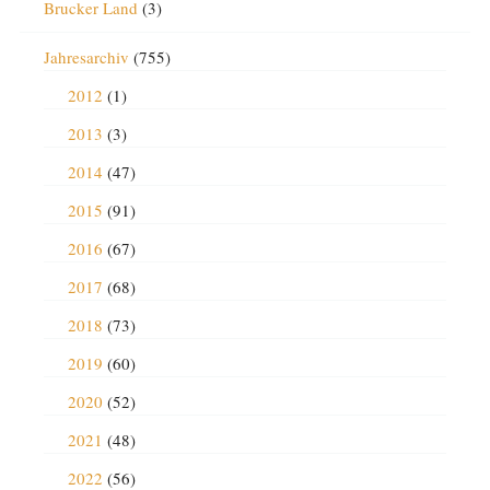
Brucker Land
(3)
Jahresarchiv
(755)
2012
(1)
2013
(3)
2014
(47)
2015
(91)
2016
(67)
2017
(68)
2018
(73)
2019
(60)
2020
(52)
2021
(48)
2022
(56)