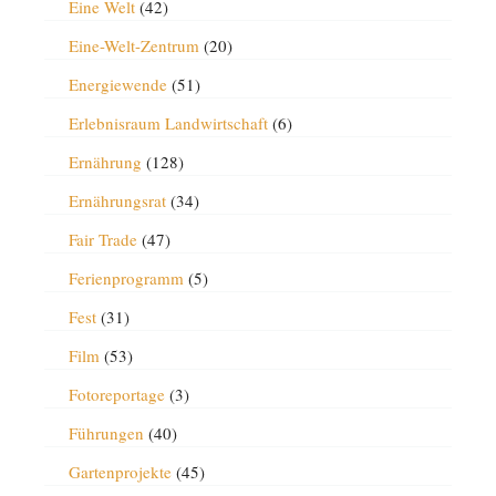
Eine Welt
(42)
Eine-Welt-Zentrum
(20)
Energiewende
(51)
Erlebnisraum Landwirtschaft
(6)
Ernährung
(128)
Ernährungsrat
(34)
Fair Trade
(47)
Ferienprogramm
(5)
Fest
(31)
Film
(53)
Fotoreportage
(3)
Führungen
(40)
Gartenprojekte
(45)