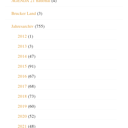
AGENDA 21 national
(4)
Brucker Land
(3)
Jahresarchiv
(755)
2012
(1)
2013
(3)
2014
(47)
2015
(91)
2016
(67)
2017
(68)
2018
(73)
2019
(60)
2020
(52)
2021
(48)