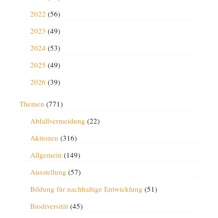
2022
(56)
2023
(49)
2024
(53)
2025
(49)
2026
(39)
Themen
(771)
Abfallvermeidung
(22)
Aktionen
(316)
Allgemein
(149)
Ausstellung
(57)
Bildung für nachhaltige Entwicklung
(51)
Biodiversität
(45)