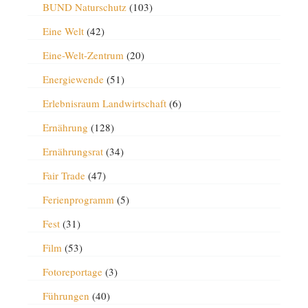
BUND Naturschutz
(103)
Eine Welt
(42)
Eine-Welt-Zentrum
(20)
Energiewende
(51)
Erlebnisraum Landwirtschaft
(6)
Ernährung
(128)
Ernährungsrat
(34)
Fair Trade
(47)
Ferienprogramm
(5)
Fest
(31)
Film
(53)
Fotoreportage
(3)
Führungen
(40)