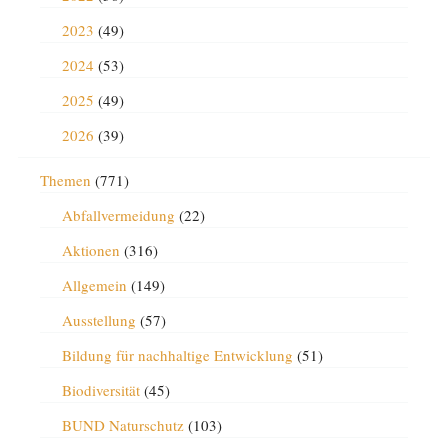
2023
(49)
2024
(53)
2025
(49)
2026
(39)
Themen
(771)
Abfallvermeidung
(22)
Aktionen
(316)
Allgemein
(149)
Ausstellung
(57)
Bildung für nachhaltige Entwicklung
(51)
Biodiversität
(45)
BUND Naturschutz
(103)