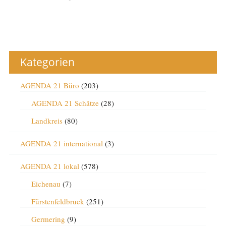
Kategorien
AGENDA 21 Büro
(203)
AGENDA 21 Schätze
(28)
Landkreis
(80)
AGENDA 21 international
(3)
AGENDA 21 lokal
(578)
Eichenau
(7)
Fürstenfeldbruck
(251)
Germering
(9)