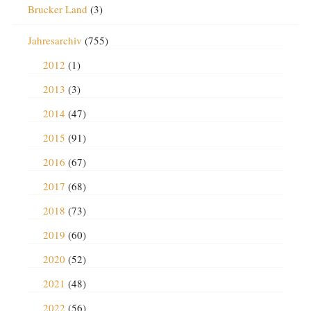
Brucker Land
(3)
Jahresarchiv
(755)
2012
(1)
2013
(3)
2014
(47)
2015
(91)
2016
(67)
2017
(68)
2018
(73)
2019
(60)
2020
(52)
2021
(48)
2022
(56)