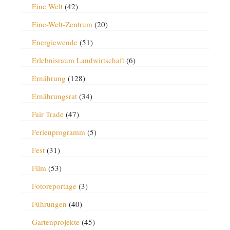
Eine Welt
(42)
Eine-Welt-Zentrum
(20)
Energiewende
(51)
Erlebnisraum Landwirtschaft
(6)
Ernährung
(128)
Ernährungsrat
(34)
Fair Trade
(47)
Ferienprogramm
(5)
Fest
(31)
Film
(53)
Fotoreportage
(3)
Führungen
(40)
Gartenprojekte
(45)