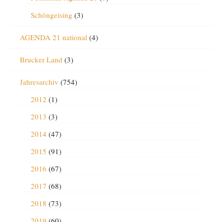
Schöngeising
(3)
AGENDA 21 national
(4)
Brucker Land
(3)
Jahresarchiv
(754)
2012
(1)
2013
(3)
2014
(47)
2015
(91)
2016
(67)
2017
(68)
2018
(73)
2019
(60)