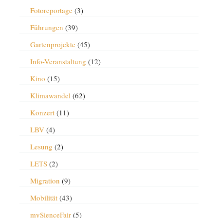
Fotoreportage
(3)
Führungen
(39)
Gartenprojekte
(45)
Info-Veranstaltung
(12)
Kino
(15)
Klimawandel
(62)
Konzert
(11)
LBV
(4)
Lesung
(2)
LETS
(2)
Migration
(9)
Mobilität
(43)
mySienceFair
(5)