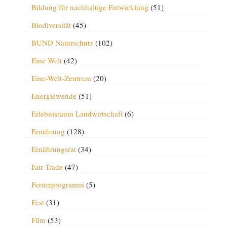
Bildung für nachhaltige Entwicklung
(51)
Biodiversität
(45)
BUND Naturschutz
(102)
Eine Welt
(42)
Eine-Welt-Zentrum
(20)
Energiewende
(51)
Erlebnisraum Landwirtschaft
(6)
Ernährung
(128)
Ernährungsrat
(34)
Fair Trade
(47)
Ferienprogramm
(5)
Fest
(31)
Film
(53)