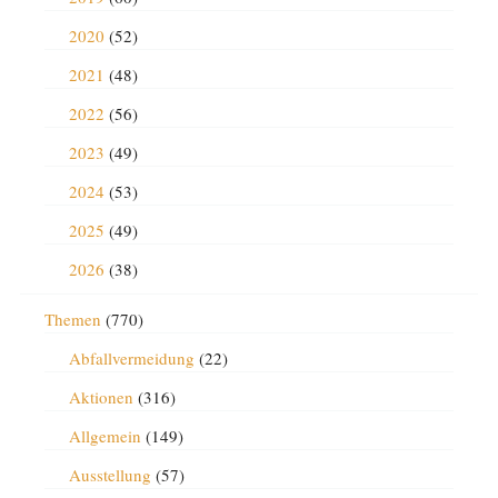
2020
(52)
2021
(48)
2022
(56)
2023
(49)
2024
(53)
2025
(49)
2026
(38)
Themen
(770)
Abfallvermeidung
(22)
Aktionen
(316)
Allgemein
(149)
Ausstellung
(57)