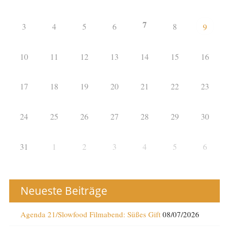
7
3
4
5
6
8
9
10
11
12
13
14
15
16
17
18
19
20
21
22
23
24
25
26
27
28
29
30
31
1
2
3
4
5
6
Neueste Beiträge
Agenda 21/Slowfood Filmabend: Süßes Gift
08/07/2026