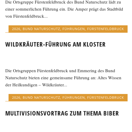
Die Ortsgruppe Fürstenfeldbruck des Bund Naturschutz lädt zu
einer sommerlichen Führung ein. Die Amper prägt das Stadtbild
von Fürstenfeldbruck...
2026
,
BUND NATURSCHUTZ
,
FÜHRUNGEN
,
FÜRSTENFELDBRUCK
WILDKRÄUTER-FÜHRUNG AM KLOSTER
Die Ortsgruppen Fürstenfeldbruck und Emmering des Bund
Naturschutz bieten eine gemeinsame Führung an: Altes Wissen
der Heilkundigen – Wildkräuter...
2026
,
BUND NATURSCHUTZ
,
FÜHRUNGEN
,
FÜRSTENFELDBRUCK
MULTIVISIONSVORTRAG ZUM THEMA BIBER