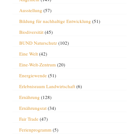
Ausstellung
(57)
Bildung für nachhaltige Entwicklung
(51)
Biodiversität
(45)
BUND Naturschutz
(102)
Eine Welt
(42)
Eine-Welt-Zentrum
(20)
Energiewende
(51)
Erlebnisraum Landwirtschaft
(6)
Ernährung
(128)
Ernährungsrat
(34)
Fair Trade
(47)
Ferienprogramm
(5)