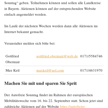
Sonntag“ geben. Teilnehmen können und sollen alle Landkreise
in Bayern. Aktionen können auf der entsprechenden Website
einfach angemeldet werden.
Im Laufe der nächsten Wochen werden dann alle Aktionen im
Internet bekannt gemacht.
Veranstalter melden sich bitte bei:
Gottfried
gottfried.obermair@web.de
0171/5584746
Obermair
Max Keil
maxkeil@aol.com
0171/4631970
Machen Sie mit und sparen Sie Sprit
Der Autofreie Sonntag findet im Rahmen der europäischen
Mobilitätswoche vom 16. bis 22. September statt. Schon jetzt sind
zahlreiche Aktionen auf der Website
https://autofreier-