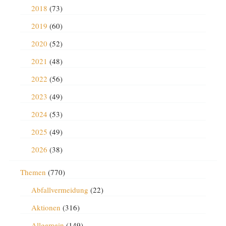
2018
(73)
2019
(60)
2020
(52)
2021
(48)
2022
(56)
2023
(49)
2024
(53)
2025
(49)
2026
(38)
Themen
(770)
Abfallvermeidung
(22)
Aktionen
(316)
Allgemein
(149)