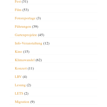
Fest
(31)
Film
(53)
Fotoreportage
(3)
Führungen
(39)
Gartenprojekte
(45)
Info-Veranstaltung
(12)
Kino
(15)
Klimawandel
(62)
Konzert
(11)
LBV
(4)
Lesung
(2)
LETS
(2)
Migration
(9)