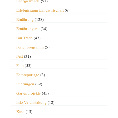
Energiewende
(51)
Erlebnisraum Landwirtschaft
(6)
Ernährung
(128)
Ernährungsrat
(34)
Fair Trade
(47)
Ferienprogramm
(5)
Fest
(31)
Film
(53)
Fotoreportage
(3)
Führungen
(39)
Gartenprojekte
(45)
Info-Veranstaltung
(12)
Kino
(15)