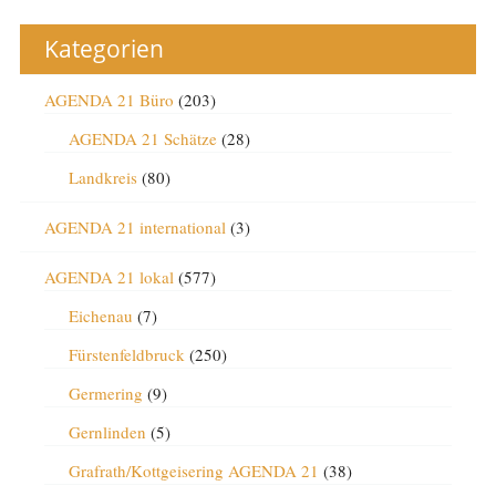
Kategorien
AGENDA 21 Büro
(203)
AGENDA 21 Schätze
(28)
Landkreis
(80)
AGENDA 21 international
(3)
AGENDA 21 lokal
(577)
Eichenau
(7)
Fürstenfeldbruck
(250)
Germering
(9)
Gernlinden
(5)
Grafrath/Kottgeisering AGENDA 21
(38)