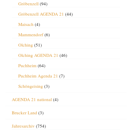
Gröbenzell
(94)
Gröbenzell AGENDA 21
(44)
Maisach
(4)
Mammendorf
(6)
Olching
(51)
Olching AGENDA 21
(46)
Puchheim
(64)
Puchheim Agenda 21
(7)
Schöngeising
(3)
AGENDA 21 national
(4)
Brucker Land
(3)
Jahresarchiv
(754)