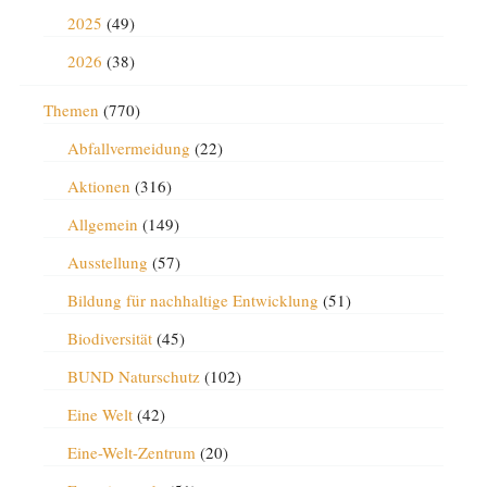
2025
(49)
2026
(38)
Themen
(770)
Abfallvermeidung
(22)
Aktionen
(316)
Allgemein
(149)
Ausstellung
(57)
Bildung für nachhaltige Entwicklung
(51)
Biodiversität
(45)
BUND Naturschutz
(102)
Eine Welt
(42)
Eine-Welt-Zentrum
(20)