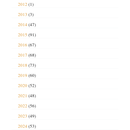
2012
(1)
2013
(3)
2014
(47)
2015
(91)
2016
(67)
2017
(68)
2018
(73)
2019
(60)
2020
(52)
2021
(48)
2022
(56)
2023
(49)
2024
(53)