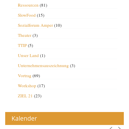
Ressourcen
(81)
SlowFood
(15)
Sozialforum Amper
(10)
Theater
(3)
TTIP
(5)
Unser Land
(1)
Unternehmensauszeichnung
(3)
Vortrag
(69)
Workshop
(17)
ZIEL 21
(23)
Kalender