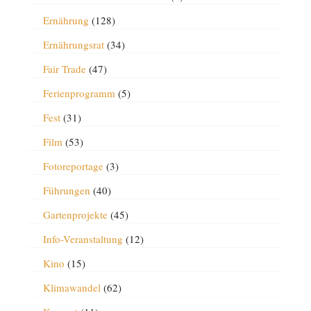
Ernährung
(128)
Ernährungsrat
(34)
Fair Trade
(47)
Ferienprogramm
(5)
Fest
(31)
Film
(53)
Fotoreportage
(3)
Führungen
(40)
Gartenprojekte
(45)
Info-Veranstaltung
(12)
Kino
(15)
Klimawandel
(62)