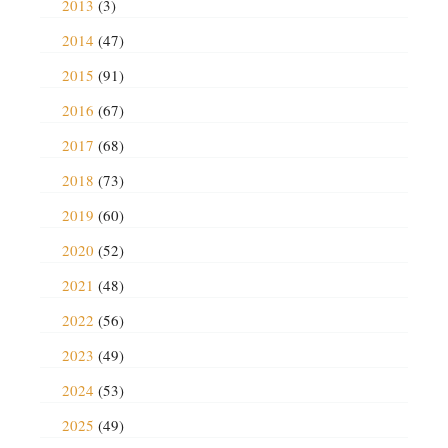
2013
(3)
2014
(47)
2015
(91)
2016
(67)
2017
(68)
2018
(73)
2019
(60)
2020
(52)
2021
(48)
2022
(56)
2023
(49)
2024
(53)
2025
(49)