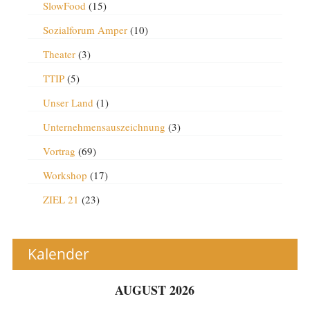
SlowFood
(15)
Sozialforum Amper
(10)
Theater
(3)
TTIP
(5)
Unser Land
(1)
Unternehmensauszeichnung
(3)
Vortrag
(69)
Workshop
(17)
ZIEL 21
(23)
Kalender
AUGUST 2026