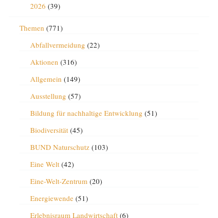
2026
(39)
Themen
(771)
Abfallvermeidung
(22)
Aktionen
(316)
Allgemein
(149)
Ausstellung
(57)
Bildung für nachhaltige Entwicklung
(51)
Biodiversität
(45)
BUND Naturschutz
(103)
Eine Welt
(42)
Eine-Welt-Zentrum
(20)
Energiewende
(51)
Erlebnisraum Landwirtschaft
(6)