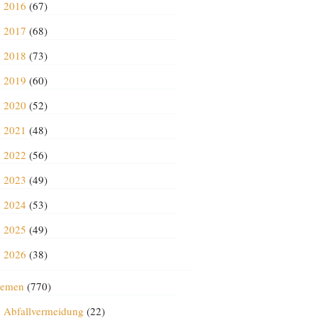
2016
(67)
2017
(68)
2018
(73)
2019
(60)
2020
(52)
2021
(48)
2022
(56)
2023
(49)
2024
(53)
2025
(49)
2026
(38)
emen
(770)
Abfallvermeidung
(22)