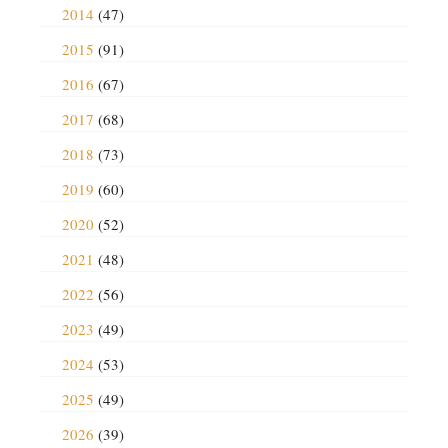
2014
(47)
2015
(91)
2016
(67)
2017
(68)
2018
(73)
2019
(60)
2020
(52)
2021
(48)
2022
(56)
2023
(49)
2024
(53)
2025
(49)
2026
(39)