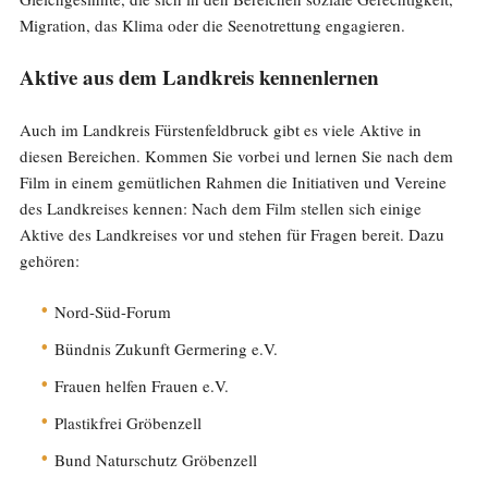
Migration, das Klima oder die Seenotrettung engagieren.
Aktive aus dem Landkreis kennenlernen
Auch im Landkreis Fürstenfeldbruck gibt es viele Aktive in
diesen Bereichen. Kommen Sie vorbei und lernen Sie nach dem
Film in einem gemütlichen Rahmen die Initiativen und Vereine
des Landkreises kennen: Nach dem Film stellen sich einige
Aktive des Landkreises vor und stehen für Fragen bereit. Dazu
gehören:
Nord-Süd-Forum
Bündnis Zukunft Germering e.V.
Frauen helfen Frauen e.V.
Plastikfrei Gröbenzell
Bund Naturschutz Gröbenzell