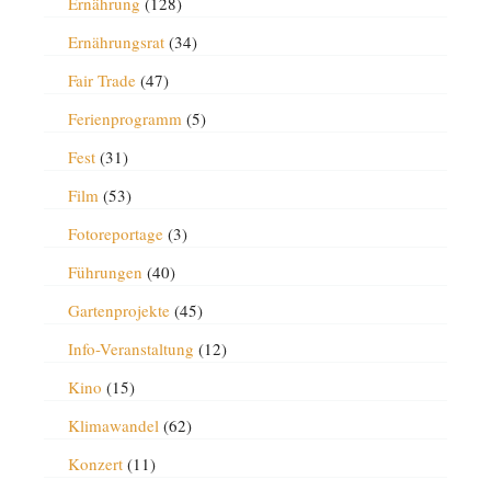
Ernährung
(128)
Ernährungsrat
(34)
Fair Trade
(47)
Ferienprogramm
(5)
Fest
(31)
Film
(53)
Fotoreportage
(3)
Führungen
(40)
Gartenprojekte
(45)
Info-Veranstaltung
(12)
Kino
(15)
Klimawandel
(62)
Konzert
(11)