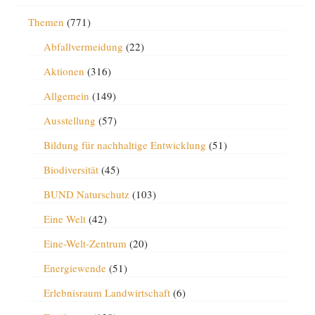
Themen
(771)
Abfallvermeidung
(22)
Aktionen
(316)
Allgemein
(149)
Ausstellung
(57)
Bildung für nachhaltige Entwicklung
(51)
Biodiversität
(45)
BUND Naturschutz
(103)
Eine Welt
(42)
Eine-Welt-Zentrum
(20)
Energiewende
(51)
Erlebnisraum Landwirtschaft
(6)