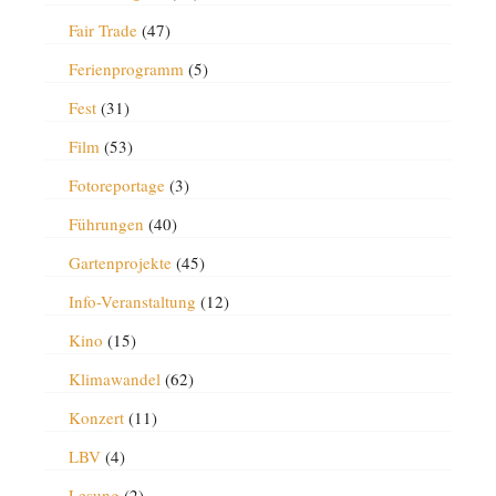
Fair Trade
(47)
Ferienprogramm
(5)
Fest
(31)
Film
(53)
Fotoreportage
(3)
Führungen
(40)
Gartenprojekte
(45)
Info-Veranstaltung
(12)
Kino
(15)
Klimawandel
(62)
Konzert
(11)
LBV
(4)
Lesung
(2)