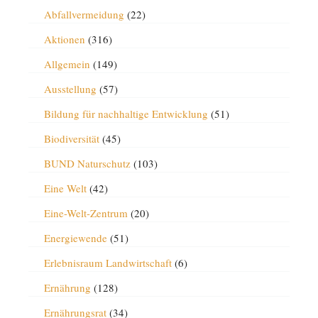
Abfallvermeidung
(22)
Aktionen
(316)
Allgemein
(149)
Ausstellung
(57)
Bildung für nachhaltige Entwicklung
(51)
Biodiversität
(45)
BUND Naturschutz
(103)
Eine Welt
(42)
Eine-Welt-Zentrum
(20)
Energiewende
(51)
Erlebnisraum Landwirtschaft
(6)
Ernährung
(128)
Ernährungsrat
(34)