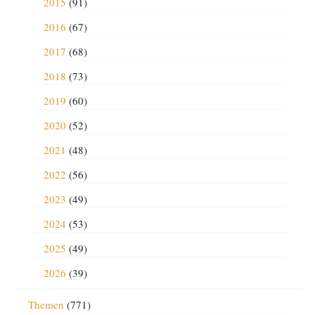
2015
(91)
2016
(67)
2017
(68)
2018
(73)
2019
(60)
2020
(52)
2021
(48)
2022
(56)
2023
(49)
2024
(53)
2025
(49)
2026
(39)
Themen
(771)