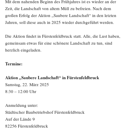
Mit dem nahenden Beginn des Frühjahres ist es wieder an der
Zeit, die Landschaft von altem Müll zu befreien. Nach dem
großen Erfolg der Aktion „Saubere Landschaft“ in den letzten
Jahren, soll diese auch in 2025 wieder durchgeführt werden.
Die Aktion findet in Fürstenfeldbruck statt. Alle, die Lust haben,
gemeinsam etwas für eine schönere Landschaft zu tun, sind
herzlich eingeladen.
Termine:
Aktion „Saubere Landschaft“ in Fürstenfeldbruck
Samstag, 22. März 2025
8:30 – 12:00 Uhr
Anmeldung unter:
Städtischer Baubetriebshof Fürstenfeldbruck
Auf der Lände 9
82256 Fürstenfeldbruck