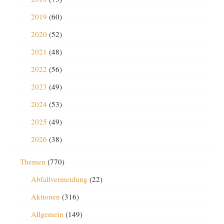
2019
(60)
2020
(52)
2021
(48)
2022
(56)
2023
(49)
2024
(53)
2025
(49)
2026
(38)
Themen
(770)
Abfallvermeidung
(22)
Aktionen
(316)
Allgemein
(149)