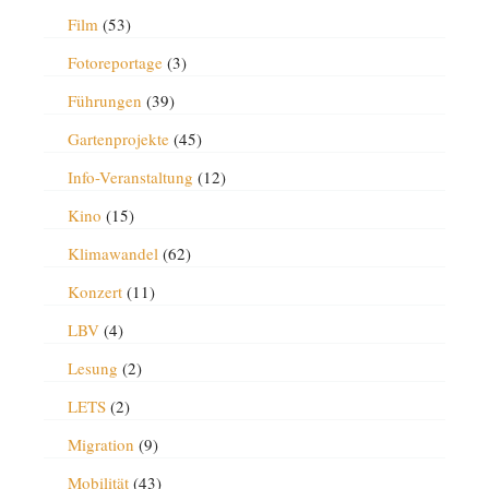
Film
(53)
Fotoreportage
(3)
Führungen
(39)
Gartenprojekte
(45)
Info-Veranstaltung
(12)
Kino
(15)
Klimawandel
(62)
Konzert
(11)
LBV
(4)
Lesung
(2)
LETS
(2)
Migration
(9)
Mobilität
(43)