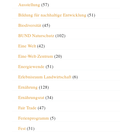
Ausstellung
(57)
Bildung für nachhaltige Entwicklung
(51)
Biodiversität
(45)
BUND Naturschutz
(102)
Eine Welt
(42)
Eine-Welt-Zentrum
(20)
Energiewende
(51)
Erlebnisraum Landwirtschaft
(6)
Ernährung
(128)
Ernährungsrat
(34)
Fair Trade
(47)
Ferienprogramm
(5)
Fest
(31)