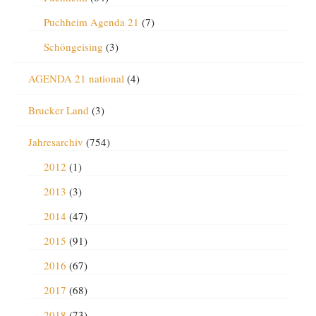
Puchheim Agenda 21
(7)
Schöngeising
(3)
AGENDA 21 national
(4)
Brucker Land
(3)
Jahresarchiv
(754)
2012
(1)
2013
(3)
2014
(47)
2015
(91)
2016
(67)
2017
(68)
2018
(73)