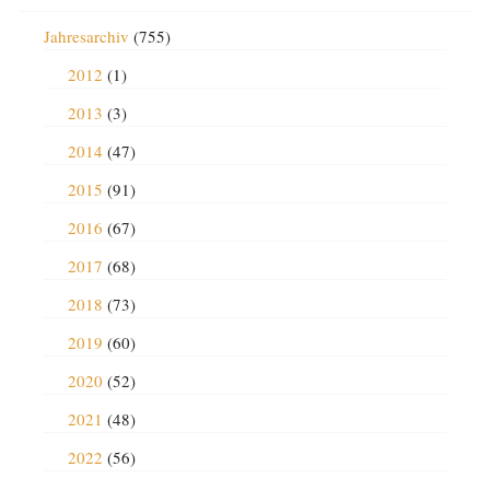
Jahresarchiv
(755)
2012
(1)
2013
(3)
2014
(47)
2015
(91)
2016
(67)
2017
(68)
2018
(73)
2019
(60)
2020
(52)
2021
(48)
2022
(56)