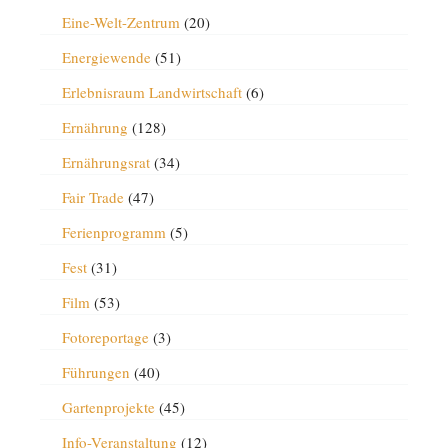
Eine-Welt-Zentrum
(20)
Energiewende
(51)
Erlebnisraum Landwirtschaft
(6)
Ernährung
(128)
Ernährungsrat
(34)
Fair Trade
(47)
Ferienprogramm
(5)
Fest
(31)
Film
(53)
Fotoreportage
(3)
Führungen
(40)
Gartenprojekte
(45)
Info-Veranstaltung
(12)