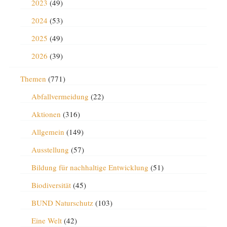
2023
(49)
2024
(53)
2025
(49)
2026
(39)
Themen
(771)
Abfallvermeidung
(22)
Aktionen
(316)
Allgemein
(149)
Ausstellung
(57)
Bildung für nachhaltige Entwicklung
(51)
Biodiversität
(45)
BUND Naturschutz
(103)
Eine Welt
(42)