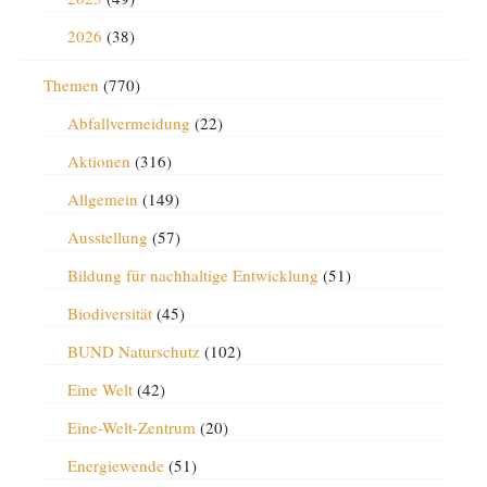
2026
(38)
Themen
(770)
Abfallvermeidung
(22)
Aktionen
(316)
Allgemein
(149)
Ausstellung
(57)
Bildung für nachhaltige Entwicklung
(51)
Biodiversität
(45)
BUND Naturschutz
(102)
Eine Welt
(42)
Eine-Welt-Zentrum
(20)
Energiewende
(51)