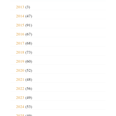
2013
(3)
2014
(47)
2015
(91)
2016
(67)
2017
(68)
2018
(73)
2019
(60)
2020
(52)
2021
(48)
2022
(56)
2023
(49)
2024
(53)
2025
(49)