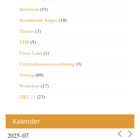
SlowFood
(15)
Sozialforum Amper
(10)
Theater
(3)
TTIP
(5)
Unser Land
(1)
Unternehmensauszeichnung
(3)
Vortrag
(69)
Workshop
(17)
ZIEL 21
(23)
Kalender