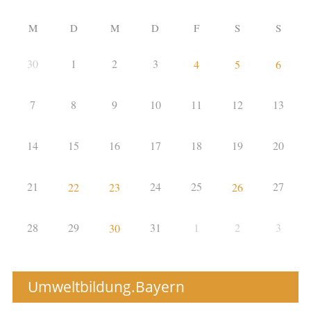
M
D
M
D
F
S
S
30
1
2
3
4
5
6
7
8
9
10
11
12
13
14
15
16
17
18
19
20
21
24
25
27
22
23
26
28
29
31
1
2
3
30
Umweltbildung.Bayern