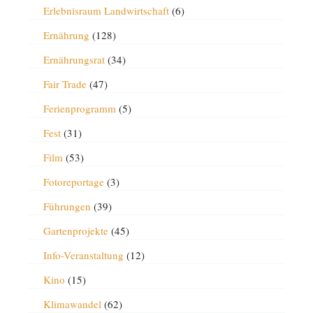
Erlebnisraum Landwirtschaft
(6)
Ernährung
(128)
Ernährungsrat
(34)
Fair Trade
(47)
Ferienprogramm
(5)
Fest
(31)
Film
(53)
Fotoreportage
(3)
Führungen
(39)
Gartenprojekte
(45)
Info-Veranstaltung
(12)
Kino
(15)
Klimawandel
(62)