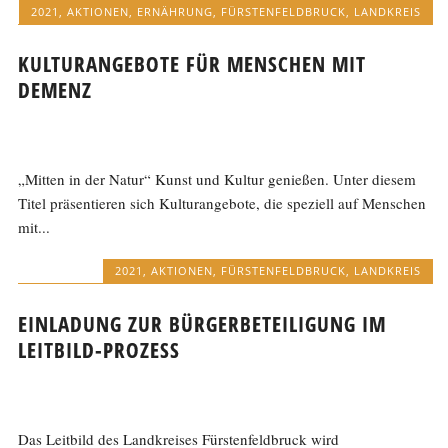
2021
,
AKTIONEN
,
ERNÄHRUNG
,
FÜRSTENFELDBRUCK
,
LANDKREIS
KULTURANGEBOTE FÜR MENSCHEN MIT
DEMENZ
„Mitten in der Natur“ Kunst und Kultur genießen. Unter diesem
Titel präsentieren sich Kulturangebote, die speziell auf Menschen
mit...
2021
,
AKTIONEN
,
FÜRSTENFELDBRUCK
,
LANDKREIS
EINLADUNG ZUR BÜRGERBETEILIGUNG IM
LEITBILD-PROZESS
Das Leitbild des Landkreises Fürstenfeldbruck wird