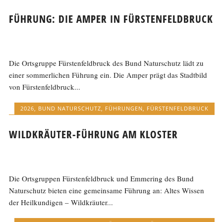
FÜHRUNG: DIE AMPER IN FÜRSTENFELDBRUCK
Die Ortsgruppe Fürstenfeldbruck des Bund Naturschutz lädt zu
einer sommerlichen Führung ein. Die Amper prägt das Stadtbild
von Fürstenfeldbruck...
2026
,
BUND NATURSCHUTZ
,
FÜHRUNGEN
,
FÜRSTENFELDBRUCK
WILDKRÄUTER-FÜHRUNG AM KLOSTER
Die Ortsgruppen Fürstenfeldbruck und Emmering des Bund
Naturschutz bieten eine gemeinsame Führung an: Altes Wissen
der Heilkundigen – Wildkräuter...