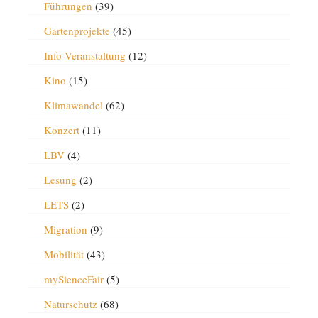
Führungen
(39)
Gartenprojekte
(45)
Info-Veranstaltung
(12)
Kino
(15)
Klimawandel
(62)
Konzert
(11)
LBV
(4)
Lesung
(2)
LETS
(2)
Migration
(9)
Mobilität
(43)
mySienceFair
(5)
Naturschutz
(68)