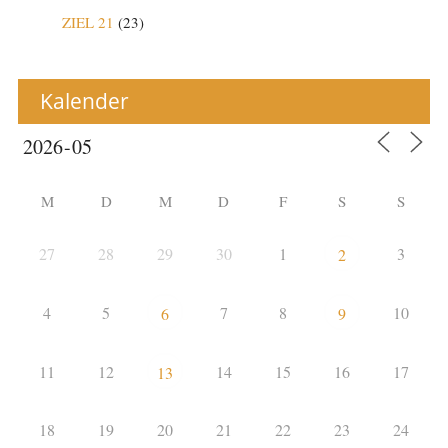
ZIEL 21
(23)
Kalender
M
D
M
D
F
S
S
27
28
29
30
1
3
2
4
5
7
8
10
6
9
11
12
14
15
16
17
13
18
19
20
21
22
23
24