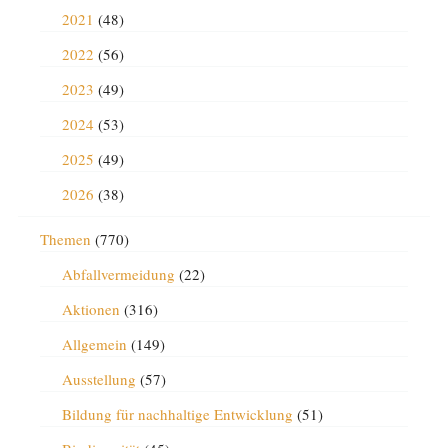
2021
(48)
2022
(56)
2023
(49)
2024
(53)
2025
(49)
2026
(38)
Themen
(770)
Abfallvermeidung
(22)
Aktionen
(316)
Allgemein
(149)
Ausstellung
(57)
Bildung für nachhaltige Entwicklung
(51)