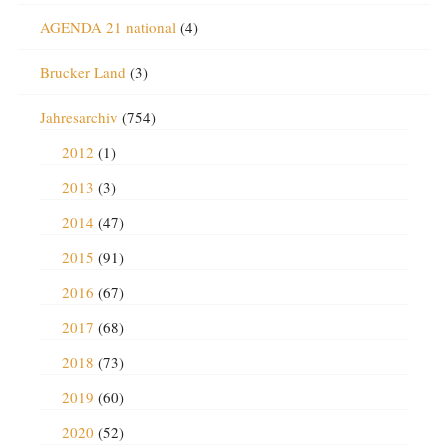
AGENDA 21 national
(4)
Brucker Land
(3)
Jahresarchiv
(754)
2012
(1)
2013
(3)
2014
(47)
2015
(91)
2016
(67)
2017
(68)
2018
(73)
2019
(60)
2020
(52)