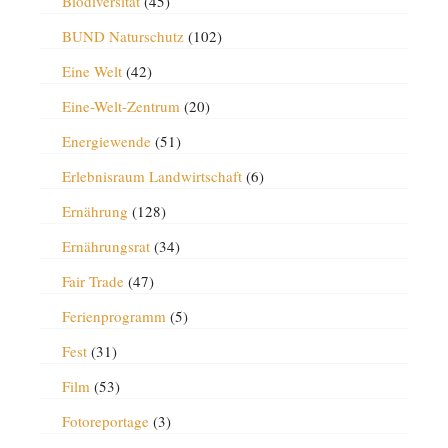
Biodiversität
(45)
BUND Naturschutz
(102)
Eine Welt
(42)
Eine-Welt-Zentrum
(20)
Energiewende
(51)
Erlebnisraum Landwirtschaft
(6)
Ernährung
(128)
Ernährungsrat
(34)
Fair Trade
(47)
Ferienprogramm
(5)
Fest
(31)
Film
(53)
Fotoreportage
(3)