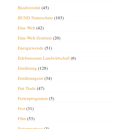
Biodiversität
(45)
BUND Naturschutz
(103)
Eine Welt
(42)
Eine-Welt-Zentrum
(20)
Energiewende
(51)
Erlebnisraum Landwirtschaft
(6)
Ernährung
(128)
Ernährungsrat
(34)
Fair Trade
(47)
Ferienprogramm
(5)
Fest
(31)
Film
(53)
Fotoreportage
(3)