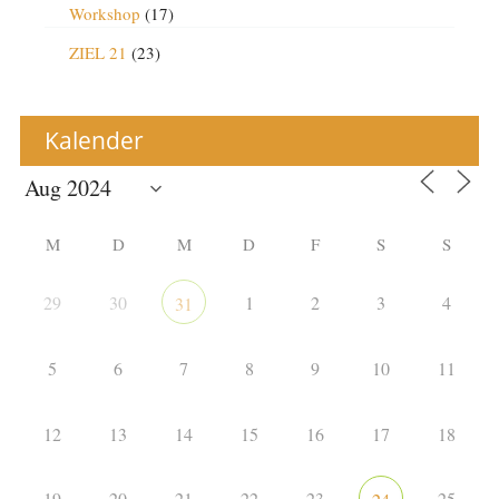
Workshop
(17)
ZIEL 21
(23)
Kalender
M
D
M
D
F
S
S
29
30
1
2
3
4
31
5
6
7
8
9
10
11
12
13
14
15
16
17
18
19
20
21
22
23
25