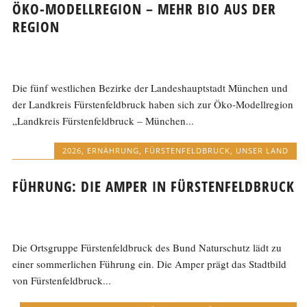
ÖKO-MODELLREGION – MEHR BIO AUS DER
REGION
Die fünf westlichen Bezirke der Landeshauptstadt München und
der Landkreis Fürstenfeldbruck haben sich zur Öko-Modellregion
„Landkreis Fürstenfeldbruck – München...
2026
,
ERNÄHRUNG
,
FÜRSTENFELDBRUCK
,
UNSER LAND
FÜHRUNG: DIE AMPER IN FÜRSTENFELDBRUCK
Die Ortsgruppe Fürstenfeldbruck des Bund Naturschutz lädt zu
einer sommerlichen Führung ein. Die Amper prägt das Stadtbild
von Fürstenfeldbruck...