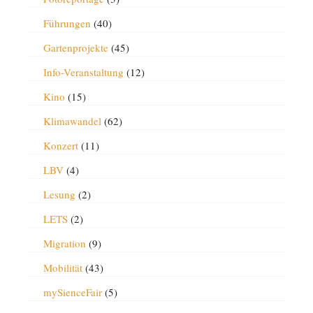
Führungen
(40)
Gartenprojekte
(45)
Info-Veranstaltung
(12)
Kino
(15)
Klimawandel
(62)
Konzert
(11)
LBV
(4)
Lesung
(2)
LETS
(2)
Migration
(9)
Mobilität
(43)
mySienceFair
(5)