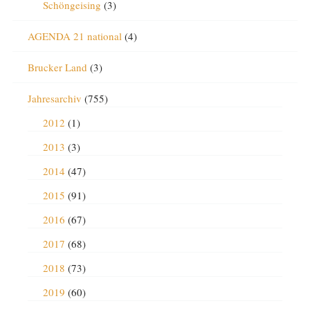
Schöngeising
(3)
AGENDA 21 national
(4)
Brucker Land
(3)
Jahresarchiv
(755)
2012
(1)
2013
(3)
2014
(47)
2015
(91)
2016
(67)
2017
(68)
2018
(73)
2019
(60)