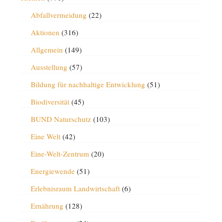
Abfallvermeidung
(22)
Aktionen
(316)
Allgemein
(149)
Ausstellung
(57)
Bildung für nachhaltige Entwicklung
(51)
Biodiversität
(45)
BUND Naturschutz
(103)
Eine Welt
(42)
Eine-Welt-Zentrum
(20)
Energiewende
(51)
Erlebnisraum Landwirtschaft
(6)
Ernährung
(128)