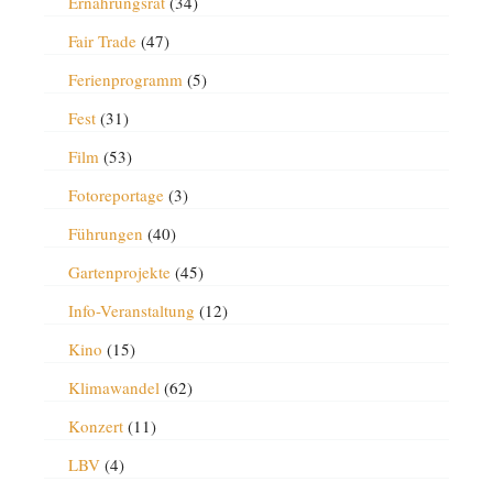
Ernährungsrat
(34)
Fair Trade
(47)
Ferienprogramm
(5)
Fest
(31)
Film
(53)
Fotoreportage
(3)
Führungen
(40)
Gartenprojekte
(45)
Info-Veranstaltung
(12)
Kino
(15)
Klimawandel
(62)
Konzert
(11)
LBV
(4)