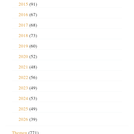
2015
(91)
2016
(67)
2017
(68)
2018
(73)
2019
(60)
2020
(52)
2021
(48)
2022
(56)
2023
(49)
2024
(53)
2025
(49)
2026
(39)
Themen
(771)