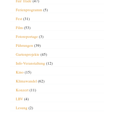
Fair Trade
(47)
Ferienprogramm
(5)
Fest
(31)
Film
(53)
Fotoreportage
(3)
Führungen
(39)
Gartenprojekte
(45)
Info-Veranstaltung
(12)
Kino
(15)
Klimawandel
(62)
Konzert
(11)
LBV
(4)
Lesung
(2)