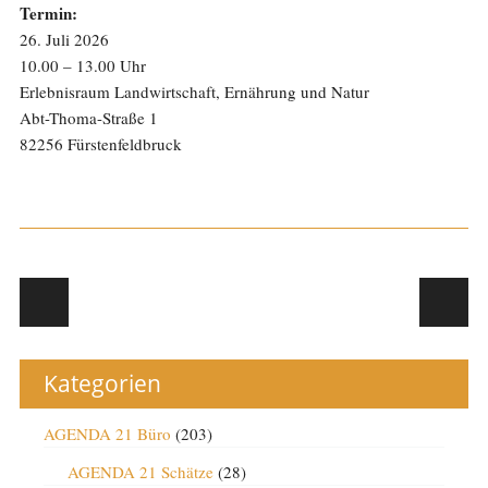
Termin:
26. Juli 2026
10.00 – 13.00 Uhr
Erlebnisraum Landwirtschaft, Ernährung und Natur
Abt-Thoma-Straße 1
82256 Fürstenfeldbruck
Post navigation
Kategorien
AGENDA 21 Büro
(203)
AGENDA 21 Schätze
(28)