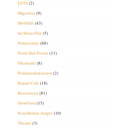
LETS
(2)
Migration
(9)
Mobilität
(43)
mySienceFair
(5)
Naturschutz
(68)
Nord-Süd-Forum
(11)
Ökomarkt
(8)
Podiumsdiskussion
(2)
Repair-Café
(18)
Ressourcen
(81)
SlowFood
(15)
Sozialforum Amper
(10)
Theater
(3)