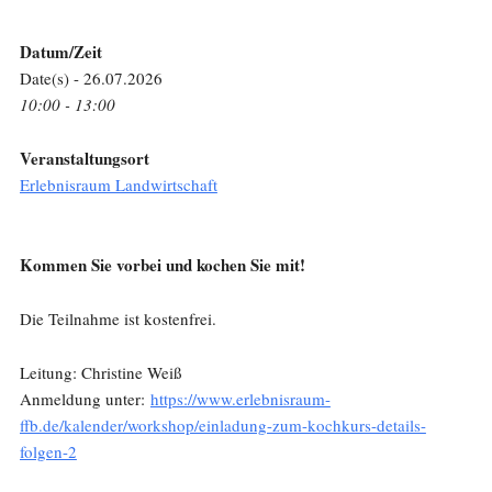
Datum/Zeit
Date(s) - 26.07.2026
10:00 - 13:00
Veranstaltungsort
Erlebnisraum Landwirtschaft
Kommen Sie vorbei und kochen Sie mit!
Die Teilnahme ist kostenfrei.
Leitung: Christine Weiß
Anmeldung unter:
https://www.erlebnisraum-
ffb.de/kalender/workshop/einladung-zum-kochkurs-details-
folgen-2