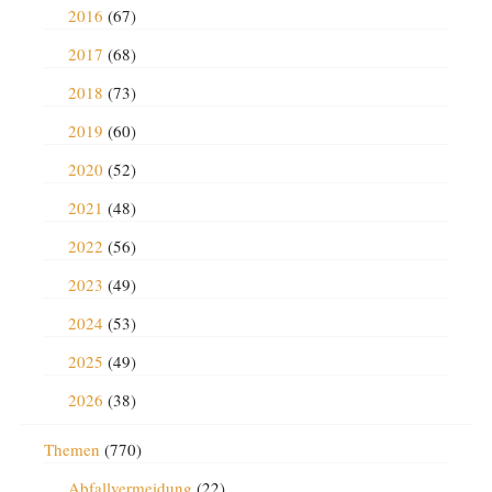
2016
(67)
2017
(68)
2018
(73)
2019
(60)
2020
(52)
2021
(48)
2022
(56)
2023
(49)
2024
(53)
2025
(49)
2026
(38)
Themen
(770)
Abfallvermeidung
(22)