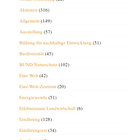
Aktionen
(316)
Allgemein
(149)
Ausstellung
(57)
Bildung für nachhaltige Entwicklung
(51)
Biodiversität
(45)
BUND Naturschutz
(102)
Eine Welt
(42)
Eine-Welt-Zentrum
(20)
Energiewende
(51)
Erlebnisraum Landwirtschaft
(6)
Ernährung
(128)
Ernährungsrat
(34)