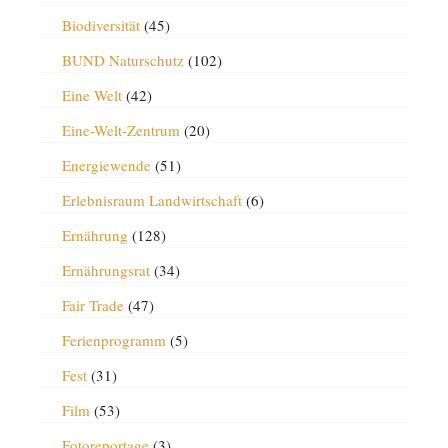
Biodiversität
(45)
BUND Naturschutz
(102)
Eine Welt
(42)
Eine-Welt-Zentrum
(20)
Energiewende
(51)
Erlebnisraum Landwirtschaft
(6)
Ernährung
(128)
Ernährungsrat
(34)
Fair Trade
(47)
Ferienprogramm
(5)
Fest
(31)
Film
(53)
Fotoreportage
(3)