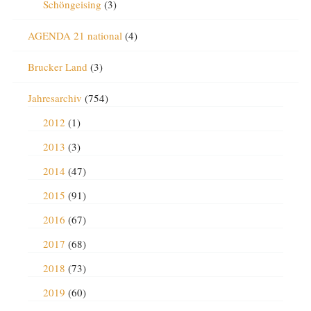
Schöngeising
(3)
AGENDA 21 national
(4)
Brucker Land
(3)
Jahresarchiv
(754)
2012
(1)
2013
(3)
2014
(47)
2015
(91)
2016
(67)
2017
(68)
2018
(73)
2019
(60)