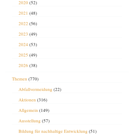
2020
(52)
2021
(48)
2022
(56)
2023
(49)
2024
(53)
2025
(49)
2026
(38)
Themen
(770)
Abfallvermeidung
(22)
Aktionen
(316)
Allgemein
(149)
Ausstellung
(57)
Bildung für nachhaltige Entwicklung
(51)