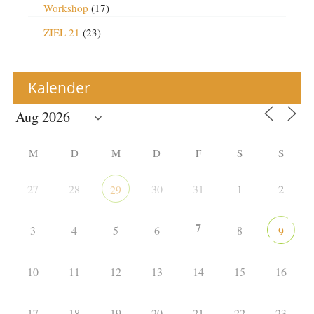
Workshop
(17)
ZIEL 21
(23)
Kalender
M
D
M
D
F
S
S
27
28
30
31
1
2
29
7
3
4
5
6
8
9
10
11
12
13
14
15
16
17
18
19
20
21
22
23