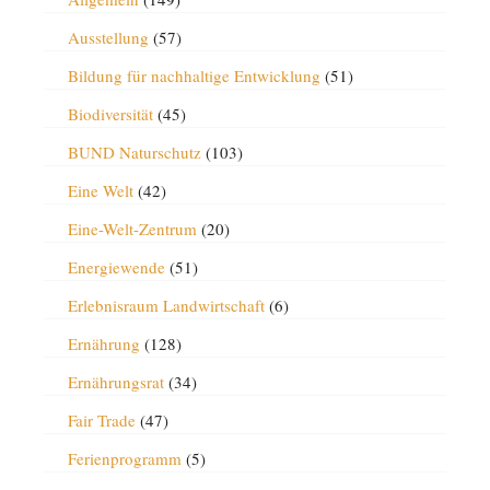
Ausstellung
(57)
Bildung für nachhaltige Entwicklung
(51)
Biodiversität
(45)
BUND Naturschutz
(103)
Eine Welt
(42)
Eine-Welt-Zentrum
(20)
Energiewende
(51)
Erlebnisraum Landwirtschaft
(6)
Ernährung
(128)
Ernährungsrat
(34)
Fair Trade
(47)
Ferienprogramm
(5)