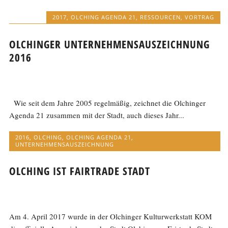
2017
,
OLCHING AGENDA 21
,
RESSOURCEN
,
VORTRAG
OLCHINGER UNTERNEHMENSAUSZEICHNUNG
2016
Wie seit dem Jahre 2005 regelmäßig, zeichnet die Olchinger
Agenda 21 zusammen mit der Stadt, auch dieses Jahr...
2016
,
OLCHING
,
OLCHING AGENDA 21
,
UNTERNEHMENSAUSZEICHNUNG
OLCHING IST FAIRTRADE STADT
Am 4. April 2017 wurde in der Olchinger Kulturwerkstatt KOM