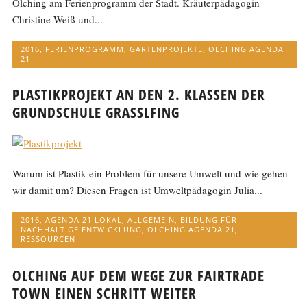
Olching am Ferienprogramm der Stadt. Kräuterpädagogin
Christine Weiß und...
2016
,
FERIENPROGRAMM
,
GARTENPROJEKTE
,
OLCHING AGENDA
21
PLASTIKPROJEKT AN DEN 2. KLASSEN DER
GRUNDSCHULE GRASSLFING
Warum ist Plastik ein Problem für unsere Umwelt und wie gehen
wir damit um? Diesen Fragen ist Umweltpädagogin Julia...
2016
,
AGENDA 21 LOKAL
,
ALLGEMEIN
,
BILDUNG FÜR
NACHHALTIGE ENTWICKLUNG
,
OLCHING AGENDA 21
,
RESSOURCEN
OLCHING AUF DEM WEGE ZUR FAIRTRADE
TOWN EINEN SCHRITT WEITER