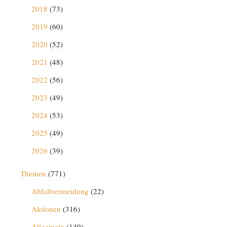
2018
(73)
2019
(60)
2020
(52)
2021
(48)
2022
(56)
2023
(49)
2024
(53)
2025
(49)
2026
(39)
Themen
(771)
Abfallvermeidung
(22)
Aktionen
(316)
Allgemein
(149)