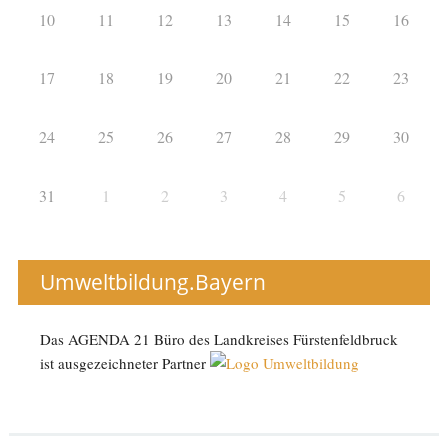
10
11
12
13
14
15
16
17
18
19
20
21
22
23
24
25
26
27
28
29
30
31
1
2
3
4
5
6
Umweltbildung.Bayern
Das AGENDA 21 Büro des Landkreises Fürstenfeldbruck
ist ausgezeichneter Partner