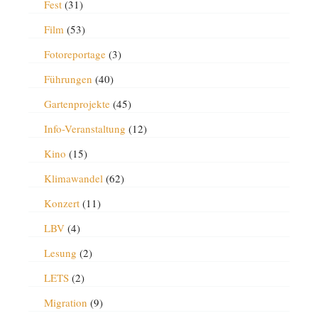
Fest
(31)
Film
(53)
Fotoreportage
(3)
Führungen
(40)
Gartenprojekte
(45)
Info-Veranstaltung
(12)
Kino
(15)
Klimawandel
(62)
Konzert
(11)
LBV
(4)
Lesung
(2)
LETS
(2)
Migration
(9)