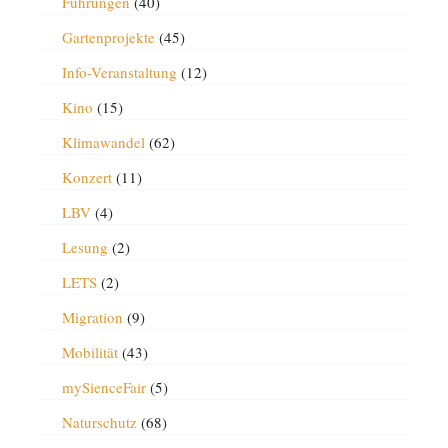
Führungen
(40)
Gartenprojekte
(45)
Info-Veranstaltung
(12)
Kino
(15)
Klimawandel
(62)
Konzert
(11)
LBV
(4)
Lesung
(2)
LETS
(2)
Migration
(9)
Mobilität
(43)
mySienceFair
(5)
Naturschutz
(68)