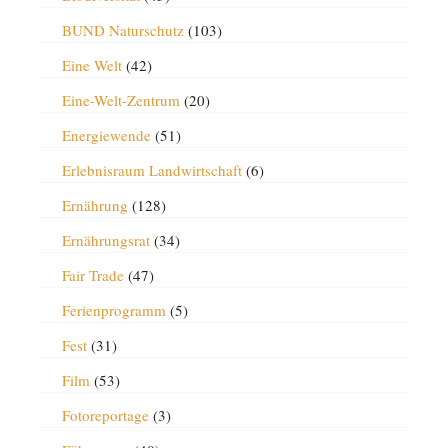
BUND Naturschutz
(103)
Eine Welt
(42)
Eine-Welt-Zentrum
(20)
Energiewende
(51)
Erlebnisraum Landwirtschaft
(6)
Ernährung
(128)
Ernährungsrat
(34)
Fair Trade
(47)
Ferienprogramm
(5)
Fest
(31)
Film
(53)
Fotoreportage
(3)