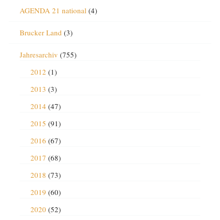
AGENDA 21 national
(4)
Brucker Land
(3)
Jahresarchiv
(755)
2012
(1)
2013
(3)
2014
(47)
2015
(91)
2016
(67)
2017
(68)
2018
(73)
2019
(60)
2020
(52)