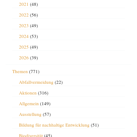
2021
(48)
2022
(56)
2023
(49)
2024
(53)
2025
(49)
2026
(39)
Themen
(771)
Abfallvermeidung
(22)
Aktionen
(316)
Allgemein
(149)
Ausstellung
(57)
Bildung für nachhaltige Entwicklung
(51)
Biodiversität
(45)