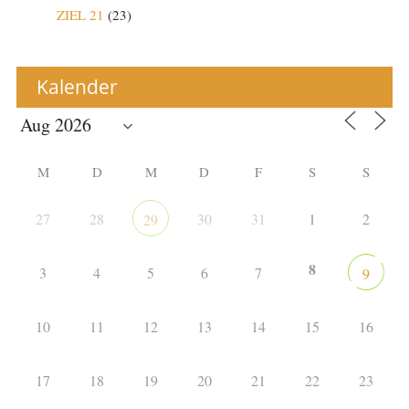
ZIEL 21
(23)
Kalender
M
D
M
D
F
S
S
27
28
30
31
1
2
29
8
3
4
5
6
7
9
10
11
12
13
14
15
16
17
18
19
20
21
22
23