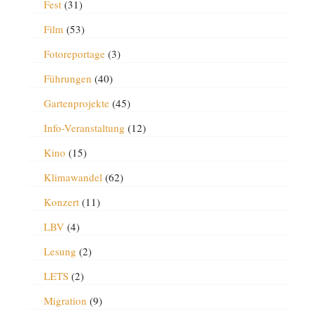
Fest
(31)
Film
(53)
Fotoreportage
(3)
Führungen
(40)
Gartenprojekte
(45)
Info-Veranstaltung
(12)
Kino
(15)
Klimawandel
(62)
Konzert
(11)
LBV
(4)
Lesung
(2)
LETS
(2)
Migration
(9)