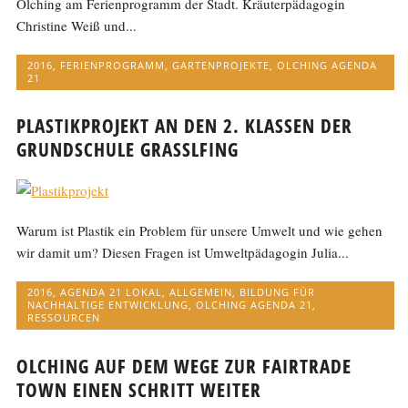
Olching am Ferienprogramm der Stadt. Kräuterpädagogin
Christine Weiß und...
2016
,
FERIENPROGRAMM
,
GARTENPROJEKTE
,
OLCHING AGENDA
21
PLASTIKPROJEKT AN DEN 2. KLASSEN DER
GRUNDSCHULE GRASSLFING
Warum ist Plastik ein Problem für unsere Umwelt und wie gehen
wir damit um? Diesen Fragen ist Umweltpädagogin Julia...
2016
,
AGENDA 21 LOKAL
,
ALLGEMEIN
,
BILDUNG FÜR
NACHHALTIGE ENTWICKLUNG
,
OLCHING AGENDA 21
,
RESSOURCEN
OLCHING AUF DEM WEGE ZUR FAIRTRADE
TOWN EINEN SCHRITT WEITER