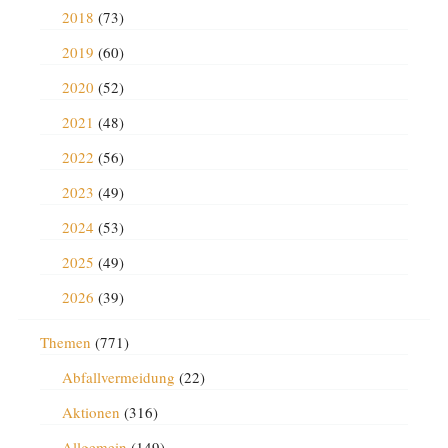
2018
(73)
2019
(60)
2020
(52)
2021
(48)
2022
(56)
2023
(49)
2024
(53)
2025
(49)
2026
(39)
Themen
(771)
Abfallvermeidung
(22)
Aktionen
(316)
Allgemein
(149)