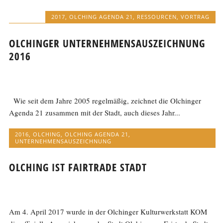
2017
,
OLCHING AGENDA 21
,
RESSOURCEN
,
VORTRAG
OLCHINGER UNTERNEHMENSAUSZEICHNUNG
2016
Wie seit dem Jahre 2005 regelmäßig, zeichnet die Olchinger
Agenda 21 zusammen mit der Stadt, auch dieses Jahr...
2016
,
OLCHING
,
OLCHING AGENDA 21
,
UNTERNEHMENSAUSZEICHNUNG
OLCHING IST FAIRTRADE STADT
Am 4. April 2017 wurde in der Olchinger Kulturwerkstatt KOM