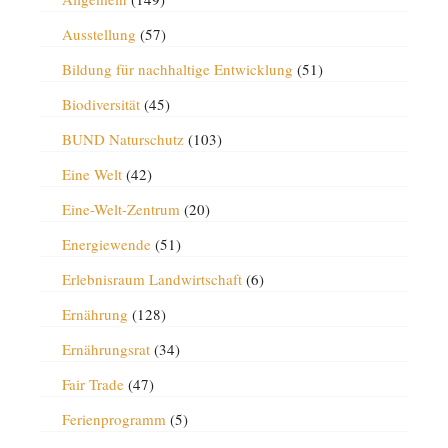
Ausstellung
(57)
Bildung für nachhaltige Entwicklung
(51)
Biodiversität
(45)
BUND Naturschutz
(103)
Eine Welt
(42)
Eine-Welt-Zentrum
(20)
Energiewende
(51)
Erlebnisraum Landwirtschaft
(6)
Ernährung
(128)
Ernährungsrat
(34)
Fair Trade
(47)
Ferienprogramm
(5)