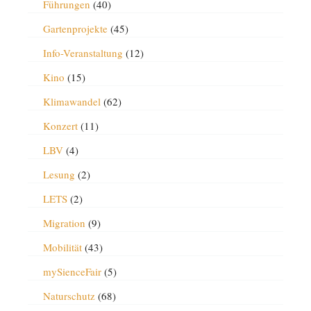
Führungen
(40)
Gartenprojekte
(45)
Info-Veranstaltung
(12)
Kino
(15)
Klimawandel
(62)
Konzert
(11)
LBV
(4)
Lesung
(2)
LETS
(2)
Migration
(9)
Mobilität
(43)
mySienceFair
(5)
Naturschutz
(68)