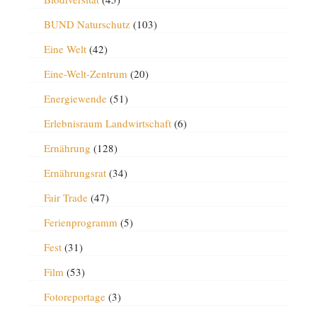
BUND Naturschutz
(103)
Eine Welt
(42)
Eine-Welt-Zentrum
(20)
Energiewende
(51)
Erlebnisraum Landwirtschaft
(6)
Ernährung
(128)
Ernährungsrat
(34)
Fair Trade
(47)
Ferienprogramm
(5)
Fest
(31)
Film
(53)
Fotoreportage
(3)