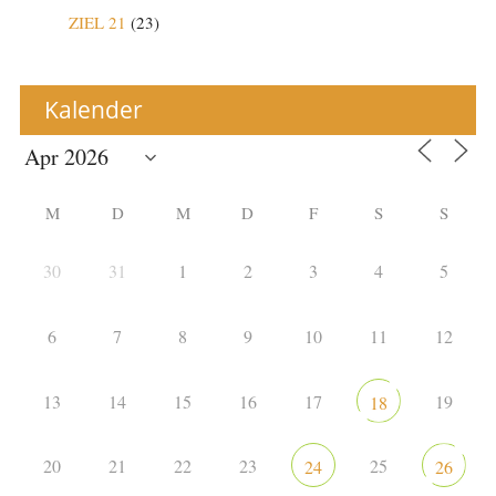
ZIEL 21
(23)
Kalender
M
D
M
D
F
S
S
30
31
1
2
3
4
5
6
7
8
9
10
11
12
13
14
15
16
17
19
18
20
21
22
23
25
24
26