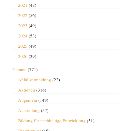
2021
(48)
2022
(56)
2023
(49)
2024
(53)
2025
(49)
2026
(39)
Themen
(771)
Abfallvermeidung
(22)
Aktionen
(316)
Allgemein
(149)
Ausstellung
(57)
Bildung für nachhaltige Entwicklung
(51)
Biodiversität
(45)