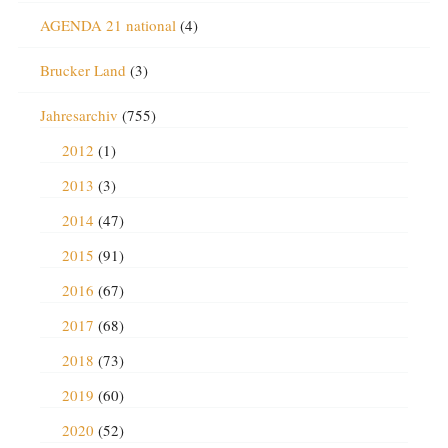
AGENDA 21 national
(4)
Brucker Land
(3)
Jahresarchiv
(755)
2012
(1)
2013
(3)
2014
(47)
2015
(91)
2016
(67)
2017
(68)
2018
(73)
2019
(60)
2020
(52)