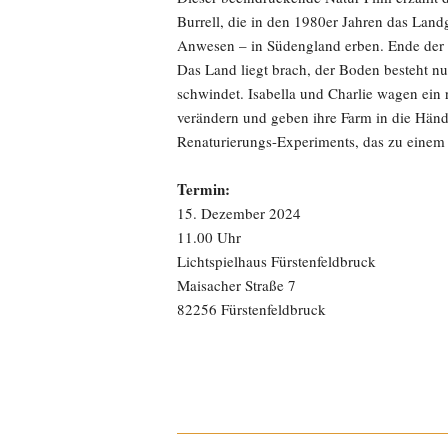
Burrell, die in den 1980er Jahren das Lan
Anwesen – in Südengland erben. Ende der 
Das Land liegt brach, der Boden besteht nu
schwindet. Isabella und Charlie wagen ein
verändern und geben ihre Farm in die Hände
Renaturierungs-Experiments, das zu einem 
Termin:
15. Dezember 2024
11.00 Uhr
Lichtspielhaus Fürstenfeldbruck
Maisacher Straße 7
82256 Fürstenfeldbruck