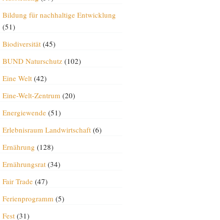
Bildung für nachhaltige Entwicklung
(51)
Biodiversität
(45)
BUND Naturschutz
(102)
Eine Welt
(42)
Eine-Welt-Zentrum
(20)
Energiewende
(51)
Erlebnisraum Landwirtschaft
(6)
Ernährung
(128)
Ernährungsrat
(34)
Fair Trade
(47)
Ferienprogramm
(5)
Fest
(31)