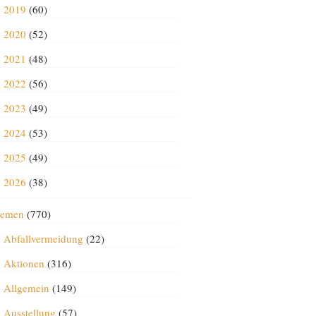
2019
(60)
2020
(52)
2021
(48)
2022
(56)
2023
(49)
2024
(53)
2025
(49)
2026
(38)
emen
(770)
Abfallvermeidung
(22)
Aktionen
(316)
Allgemein
(149)
Ausstellung
(57)