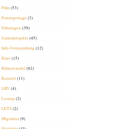
Film
(53)
Fotoreportage
(3)
Führungen
(39)
Gartenprojekte
(45)
Info-Veranstaltung
(12)
Kino
(15)
Klimawandel
(62)
Konzert
(11)
LBV
(4)
Lesung
(2)
LETS
(2)
Migration
(9)
Mobilität
(43)