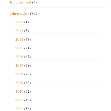
Brucker Land
(3)
Jahresarchiv
(755)
2012
(1)
2013
(3)
2014
(47)
2015
(91)
2016
(67)
2017
(68)
2018
(73)
2019
(60)
2020
(52)
2021
(48)
2022
(56)