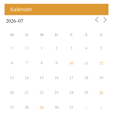
Kalender
M
D
M
D
F
S
S
29
30
1
2
3
4
5
6
7
8
9
10
11
12
13
14
15
16
17
18
19
20
21
22
23
24
25
26
27
28
30
31
1
2
29