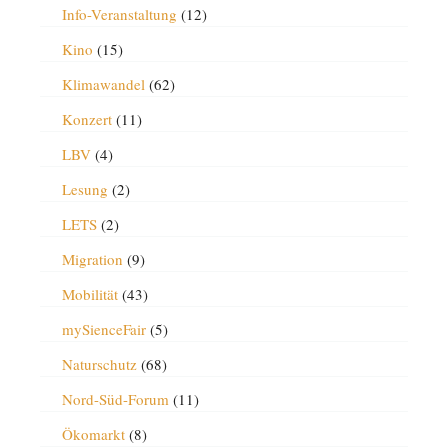
Info-Veranstaltung
(12)
Kino
(15)
Klimawandel
(62)
Konzert
(11)
LBV
(4)
Lesung
(2)
LETS
(2)
Migration
(9)
Mobilität
(43)
mySienceFair
(5)
Naturschutz
(68)
Nord-Süd-Forum
(11)
Ökomarkt
(8)