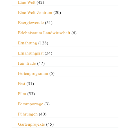
Eine Welt
(42)
Eine-Welt-Zentrum
(20)
Energiewende
(51)
Erlebnisraum Landwirtschaft
(6)
Ernährung
(128)
Ernährungsrat
(34)
Fair Trade
(47)
Ferienprogramm
(5)
Fest
(31)
Film
(53)
Fotoreportage
(3)
Führungen
(40)
Gartenprojekte
(45)