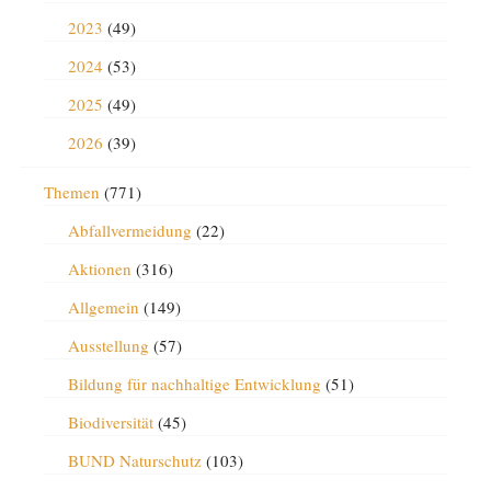
2023
(49)
2024
(53)
2025
(49)
2026
(39)
Themen
(771)
Abfallvermeidung
(22)
Aktionen
(316)
Allgemein
(149)
Ausstellung
(57)
Bildung für nachhaltige Entwicklung
(51)
Biodiversität
(45)
BUND Naturschutz
(103)