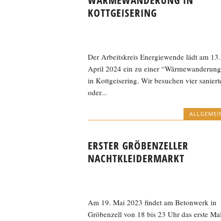
WÄRMEWANDERUNG IN
KOTTGEISERING
Der Arbeitskreis Energiewende lädt am 13.
April 2024 ein zu einer “Wärmewanderung
in Kottgeisering. Wir besuchen vier saniert
oder...
ALLGEMEI
ERSTER GRÖBENZELLER
NACHTKLEIDERMARKT
Am 19. Mai 2023 findet am Betonwerk in
Gröbenzell von 18 bis 23 Uhr das erste Ma