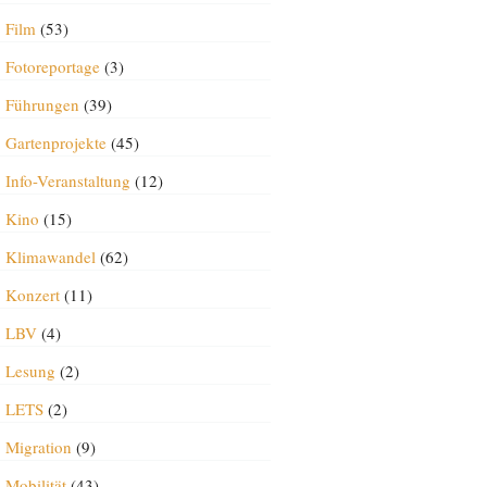
Film
(53)
Fotoreportage
(3)
Führungen
(39)
Gartenprojekte
(45)
Info-Veranstaltung
(12)
Kino
(15)
Klimawandel
(62)
Konzert
(11)
LBV
(4)
Lesung
(2)
LETS
(2)
Migration
(9)
Mobilität
(43)