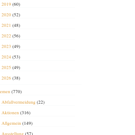
2019
(60)
2020
(52)
2021
(48)
2022
(56)
2023
(49)
2024
(53)
2025
(49)
2026
(38)
emen
(770)
Abfallvermeidung
(22)
Aktionen
(316)
Allgemein
(149)
Ausstellung
(57)