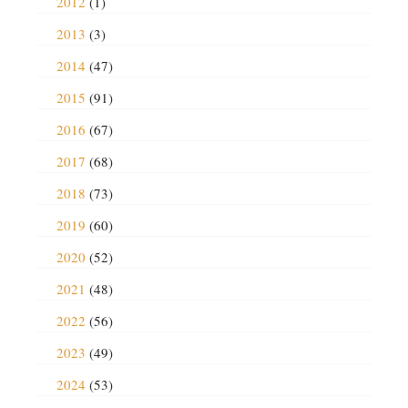
2012
(1)
2013
(3)
2014
(47)
2015
(91)
2016
(67)
2017
(68)
2018
(73)
2019
(60)
2020
(52)
2021
(48)
2022
(56)
2023
(49)
2024
(53)