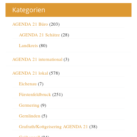
Kategorien
AGENDA 21 Büro
(203)
AGENDA 21 Schätze
(28)
Landkreis
(80)
AGENDA 21 international
(3)
AGENDA 21 lokal
(578)
Eichenau
(7)
Fürstenfeldbruck
(251)
Germering
(9)
Gernlinden
(5)
Grafrath/Kottgeisering AGENDA 21
(38)