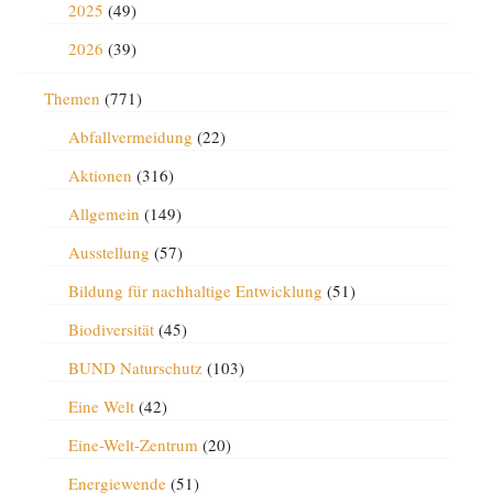
2025
(49)
2026
(39)
Themen
(771)
Abfallvermeidung
(22)
Aktionen
(316)
Allgemein
(149)
Ausstellung
(57)
Bildung für nachhaltige Entwicklung
(51)
Biodiversität
(45)
BUND Naturschutz
(103)
Eine Welt
(42)
Eine-Welt-Zentrum
(20)
Energiewende
(51)