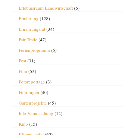
Erlebnisraum Landwirtschaft
(6)
Ernährung
(128)
Ernährungsrat
(34)
Fair Trade
(47)
Ferienprogramm
(5)
Fest
(31)
Film
(53)
Fotoreportage
(3)
Führungen
(40)
Gartenprojekte
(45)
Info-Veranstaltung
(12)
Kino
(15)
Klimawandel
(62)