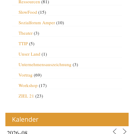
Ressourcen
(81)
SlowFood
(15)
Sozialforum Amper
(10)
Theater
(3)
TTIP
(5)
Unser Land
(1)
Unternehmensauszeichnung
(3)
Vortrag
(69)
Workshop
(17)
ZIEL 21
(23)
Kalender