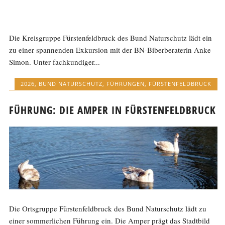
Die Kreisgruppe Fürstenfeldbruck des Bund Naturschutz lädt ein
zu einer spannenden Exkursion mit der BN-Biberberaterin Anke
Simon. Unter fachkundiger...
2026
,
BUND NATURSCHUTZ
,
FÜHRUNGEN
,
FÜRSTENFELDBRUCK
FÜHRUNG: DIE AMPER IN FÜRSTENFELDBRUCK
Die Ortsgruppe Fürstenfeldbruck des Bund Naturschutz lädt zu
einer sommerlichen Führung ein. Die Amper prägt das Stadtbild