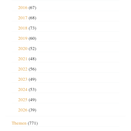
2016
(67)
2017
(68)
2018
(73)
2019
(60)
2020
(52)
2021
(48)
2022
(56)
2023
(49)
2024
(53)
2025
(49)
2026
(39)
Themen
(771)