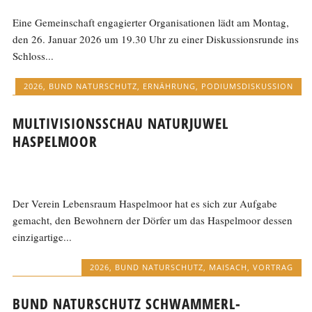
Eine Gemeinschaft engagierter Organisationen lädt am Montag,
den 26. Januar 2026 um 19.30 Uhr zu einer Diskussionsrunde ins
Schloss...
2026
,
BUND NATURSCHUTZ
,
ERNÄHRUNG
,
PODIUMSDISKUSSION
MULTIVISIONSSCHAU NATURJUWEL
HASPELMOOR
Der Verein Lebensraum Haspelmoor hat es sich zur Aufgabe
gemacht, den Bewohnern der Dörfer um das Haspelmoor dessen
einzigartige...
2026
,
BUND NATURSCHUTZ
,
MAISACH
,
VORTRAG
BUND NATURSCHUTZ SCHWAMMERL-