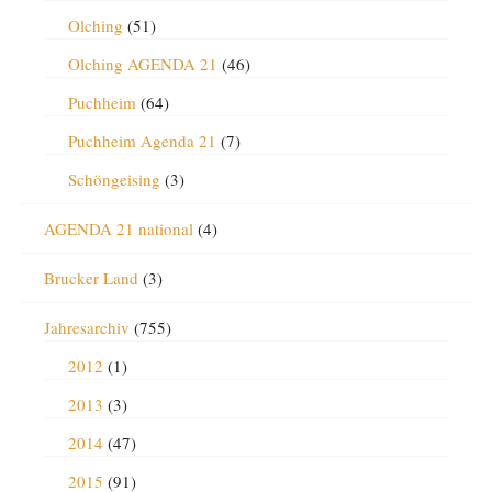
Olching
(51)
Olching AGENDA 21
(46)
Puchheim
(64)
Puchheim Agenda 21
(7)
Schöngeising
(3)
AGENDA 21 national
(4)
Brucker Land
(3)
Jahresarchiv
(755)
2012
(1)
2013
(3)
2014
(47)
2015
(91)