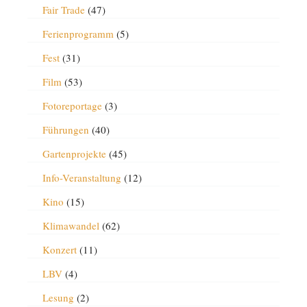
Fair Trade
(47)
Ferienprogramm
(5)
Fest
(31)
Film
(53)
Fotoreportage
(3)
Führungen
(40)
Gartenprojekte
(45)
Info-Veranstaltung
(12)
Kino
(15)
Klimawandel
(62)
Konzert
(11)
LBV
(4)
Lesung
(2)