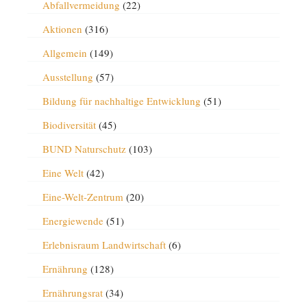
Abfallvermeidung
(22)
Aktionen
(316)
Allgemein
(149)
Ausstellung
(57)
Bildung für nachhaltige Entwicklung
(51)
Biodiversität
(45)
BUND Naturschutz
(103)
Eine Welt
(42)
Eine-Welt-Zentrum
(20)
Energiewende
(51)
Erlebnisraum Landwirtschaft
(6)
Ernährung
(128)
Ernährungsrat
(34)