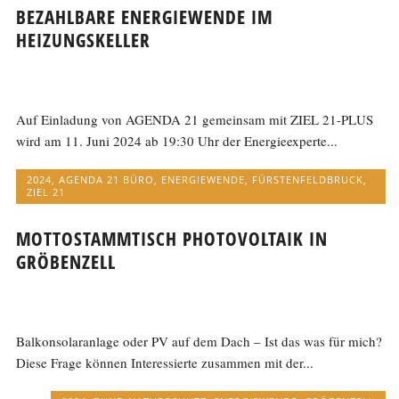
BEZAHLBARE ENERGIEWENDE IM
HEIZUNGSKELLER
Auf Einladung von AGENDA 21 gemeinsam mit ZIEL 21-PLUS
wird am 11. Juni 2024 ab 19:30 Uhr der Energieexperte...
2024
,
AGENDA 21 BÜRO
,
ENERGIEWENDE
,
FÜRSTENFELDBRUCK
,
ZIEL 21
MOTTOSTAMMTISCH PHOTOVOLTAIK IN
GRÖBENZELL
Balkonsolaranlage oder PV auf dem Dach – Ist das was für mich?
Diese Frage können Interessierte zusammen mit der...