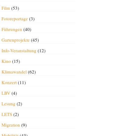
Film
(53)
Fotoreportage
(3)
Führungen
(40)
Gartenprojekte
(45)
Info-Veranstaltung
(12)
Kino
(15)
Klimawandel
(62)
Konzert
(11)
LBV
(4)
Lesung
(2)
LETS
(2)
Migration
(9)
Mobilität
(43)