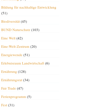
Bildung für nachhaltige Entwicklung
(51)
Biodiversität
(45)
BUND Naturschutz
(103)
Eine Welt
(42)
Eine-Welt-Zentrum
(20)
Energiewende
(51)
Erlebnisraum Landwirtschaft
(6)
Ernährung
(128)
Ernährungsrat
(34)
Fair Trade
(47)
Ferienprogramm
(5)
Fest
(31)