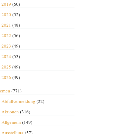
2019
(60)
2020
(52)
2021
(48)
2022
(56)
2023
(49)
2024
(53)
2025
(49)
2026
(39)
emen
(771)
Abfallvermeidung
(22)
Aktionen
(316)
Allgemein
(149)
Ausstellung
(57)