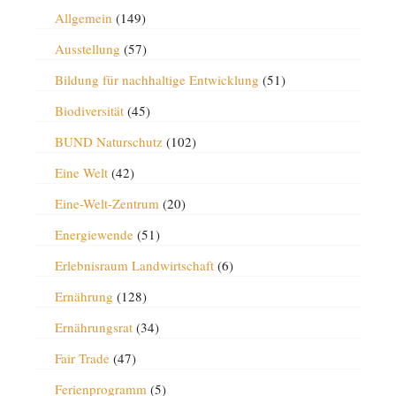
Allgemein
(149)
Ausstellung
(57)
Bildung für nachhaltige Entwicklung
(51)
Biodiversität
(45)
BUND Naturschutz
(102)
Eine Welt
(42)
Eine-Welt-Zentrum
(20)
Energiewende
(51)
Erlebnisraum Landwirtschaft
(6)
Ernährung
(128)
Ernährungsrat
(34)
Fair Trade
(47)
Ferienprogramm
(5)