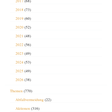
2017
(68)
2018
(73)
2019
(60)
2020
(52)
2021
(48)
2022
(56)
2023
(49)
2024
(53)
2025
(49)
2026
(38)
Themen
(770)
Abfallvermeidung
(22)
Aktionen
(316)