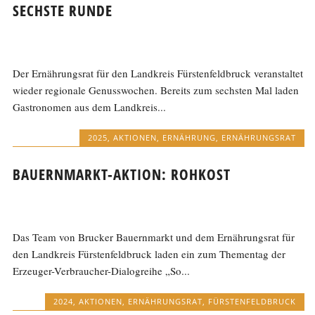
SECHSTE RUNDE
Der Ernährungsrat für den Landkreis Fürstenfeldbruck veranstaltet
wieder regionale Genusswochen. Bereits zum sechsten Mal laden
Gastronomen aus dem Landkreis...
2025
,
AKTIONEN
,
ERNÄHRUNG
,
ERNÄHRUNGSRAT
BAUERNMARKT-AKTION: ROHKOST
Das Team von Brucker Bauernmarkt und dem Ernährungsrat für
den Landkreis Fürstenfeldbruck laden ein zum Thementag der
Erzeuger-Verbraucher-Dialogreihe „So...
2024
,
AKTIONEN
,
ERNÄHRUNGSRAT
,
FÜRSTENFELDBRUCK