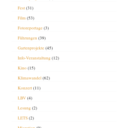
Fest
(31)
Film
(53)
Fotoreportage
(3)
Führungen
(39)
Gartenprojekte
(45)
Info-Veranstaltung
(12)
Kino
(15)
Klimawandel
(62)
Konzert
(11)
LBV
(4)
Lesung
(2)
LETS
(2)
Migration
(9)