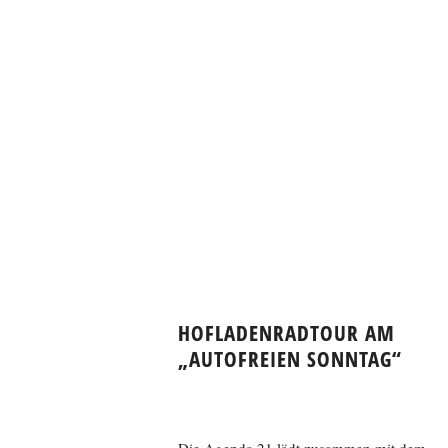
HOFLADENRADTOUR AM
„AUTOFREIEN SONNTAG“