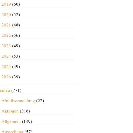
2019
(60)
2020
(52)
2021
(48)
2022
(56)
2023
(49)
2024
(53)
2025
(49)
2026
(39)
emen
(771)
Abfallvermeidung
(22)
Aktionen
(316)
Allgemein
(149)
Ausstellung
(57)