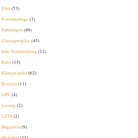
Film
(53)
Fotoreportage
(3)
Führungen
(40)
Gartenprojekte
(45)
Info-Veranstaltung
(12)
Kino
(15)
Klimawandel
(62)
Konzert
(11)
LBV
(4)
Lesung
(2)
LETS
(2)
Migration
(9)
Mobilität
(43)