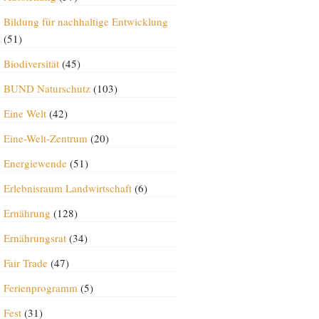
Bildung für nachhaltige Entwicklung
(51)
Biodiversität
(45)
BUND Naturschutz
(103)
Eine Welt
(42)
Eine-Welt-Zentrum
(20)
Energiewende
(51)
Erlebnisraum Landwirtschaft
(6)
Ernährung
(128)
Ernährungsrat
(34)
Fair Trade
(47)
Ferienprogramm
(5)
Fest
(31)