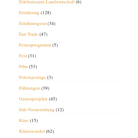
Erlebnisraum Landwirtschaft
(6)
Ernährung
(128)
Ernährungsrat
(34)
Fair Trade
(47)
Ferienprogramm
(5)
Fest
(31)
Film
(53)
Fotoreportage
(3)
Führungen
(39)
Gartenprojekte
(45)
Info-Veranstaltung
(12)
Kino
(15)
Klimawandel
(62)