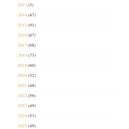
2013
(3)
2014
(47)
2015
(91)
2016
(67)
2017
(68)
2018
(73)
2019
(60)
2020
(52)
2021
(48)
2022
(56)
2023
(49)
2024
(53)
2025
(49)