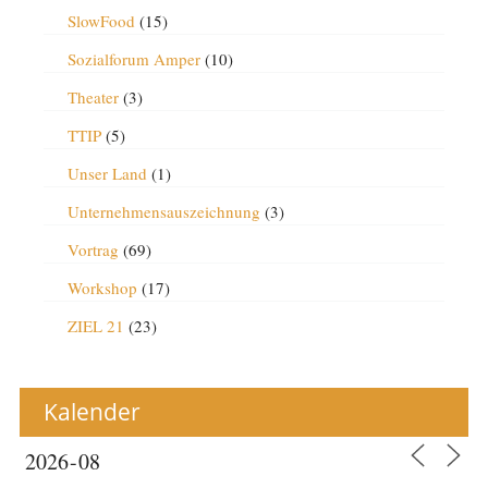
SlowFood
(15)
Sozialforum Amper
(10)
Theater
(3)
TTIP
(5)
Unser Land
(1)
Unternehmensauszeichnung
(3)
Vortrag
(69)
Workshop
(17)
ZIEL 21
(23)
Kalender