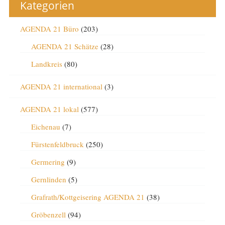
Kategorien
AGENDA 21 Büro
(203)
AGENDA 21 Schätze
(28)
Landkreis
(80)
AGENDA 21 international
(3)
AGENDA 21 lokal
(577)
Eichenau
(7)
Fürstenfeldbruck
(250)
Germering
(9)
Gernlinden
(5)
Grafrath/Kottgeisering AGENDA 21
(38)
Gröbenzell
(94)