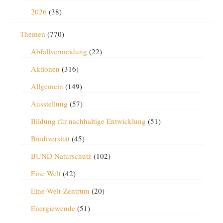
2026
(38)
Themen
(770)
Abfallvermeidung
(22)
Aktionen
(316)
Allgemein
(149)
Ausstellung
(57)
Bildung für nachhaltige Entwicklung
(51)
Biodiversität
(45)
BUND Naturschutz
(102)
Eine Welt
(42)
Eine-Welt-Zentrum
(20)
Energiewende
(51)