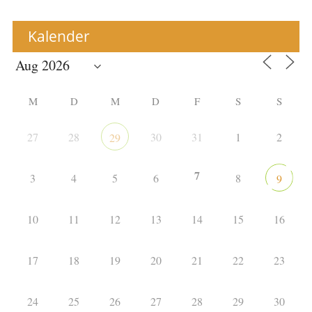
Kalender
M
D
M
D
F
S
S
27
28
30
31
1
2
29
7
3
4
5
6
8
9
10
11
12
13
14
15
16
17
18
19
20
21
22
23
24
25
26
27
28
29
30