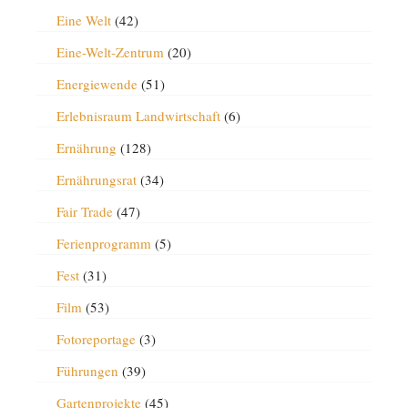
Eine Welt
(42)
Eine-Welt-Zentrum
(20)
Energiewende
(51)
Erlebnisraum Landwirtschaft
(6)
Ernährung
(128)
Ernährungsrat
(34)
Fair Trade
(47)
Ferienprogramm
(5)
Fest
(31)
Film
(53)
Fotoreportage
(3)
Führungen
(39)
Gartenprojekte
(45)