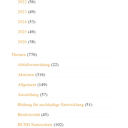
2022
(56)
2023
(49)
2024
(53)
2025
(49)
2026
(38)
Themen
(770)
Abfallvermeidung
(22)
Aktionen
(316)
Allgemein
(149)
Ausstellung
(57)
Bildung für nachhaltige Entwicklung
(51)
Biodiversität
(45)
BUND Naturschutz
(102)