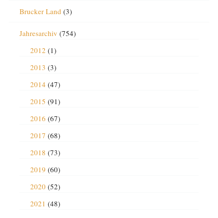
Brucker Land
(3)
Jahresarchiv
(754)
2012
(1)
2013
(3)
2014
(47)
2015
(91)
2016
(67)
2017
(68)
2018
(73)
2019
(60)
2020
(52)
2021
(48)