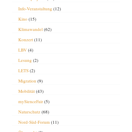
Info-Veranstaltung
(12)
Kino
(15)
Klimawandel
(62)
Konzert
(11)
LBV
(4)
Lesung
(2)
LETS
(2)
Migration
(9)
Mobilität
(43)
mySienceFair
(5)
Naturschutz
(68)
Nord-Süd-Forum
(11)