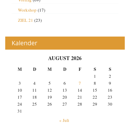
Workshop
(17)
ZIEL 21
(23)
Kalender
AUGUST 2026
M
D
M
D
F
S
S
1
2
3
4
5
6
7
8
9
10
11
12
13
14
15
16
17
18
19
20
21
22
23
24
25
26
27
28
29
30
31
« Juli