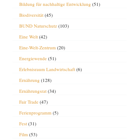
Bildung für nachhaltige Entwicklung
(51)
Biodiversität
(45)
BUND Naturschutz
(103)
Eine Welt
(42)
Eine-Welt-Zentrum
(20)
Energiewende
(51)
Erlebnisraum Landwirtschaft
(6)
Ernährung
(128)
Ernährungsrat
(34)
Fair Trade
(47)
Ferienprogramm
(5)
Fest
(31)
Film
(53)