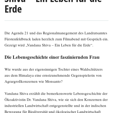
Erde
Die Agenda 21 und das Regionalmanegement des Landratsamtes
Fürstenfeldbruck laden herzlich zum Filmabend mit Gespräch ein.
Gezeigt wird „Vandana Shiva – Ein Leben für die Erde“.
Die Lebensgeschichte einer fasziniernden Frau
Wie wurde aus der eigensinnigen Tochter eines Waldschützers
aus dem Himalaya eine ernstzunehmende Gegenspielerin von
Agrargroßkonzernen wie Monsanto?
Vandana Shiva erzählt die bemerkenswerte Lebensgeschichte der
Ökoaktivistin Dr. Vandana Shiva, wie sie sich den Konzernen der
industriellen Landwirtschaft entgegenstellte und in der indischen
Bewegung für Biodiversität und ökologischer Landwirtschaft