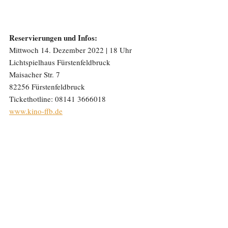
Reservierungen und Infos:
Mittwoch 14. Dezember 2022 | 18 Uhr
Lichtspielhaus Fürstenfeldbruck
Maisacher Str. 7
82256 Fürstenfeldbruck
Tickethotline: 08141 3666018
www.kino-ffb.de