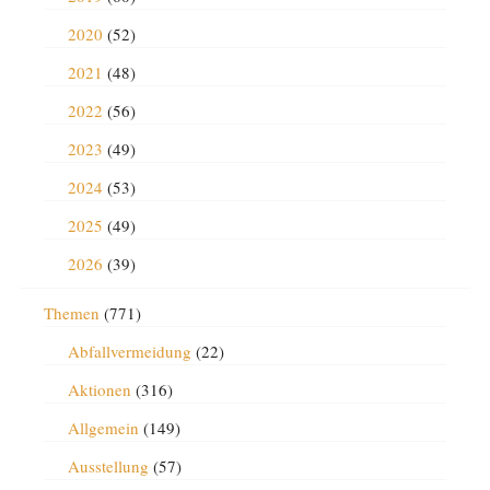
2020
(52)
2021
(48)
2022
(56)
2023
(49)
2024
(53)
2025
(49)
2026
(39)
Themen
(771)
Abfallvermeidung
(22)
Aktionen
(316)
Allgemein
(149)
Ausstellung
(57)