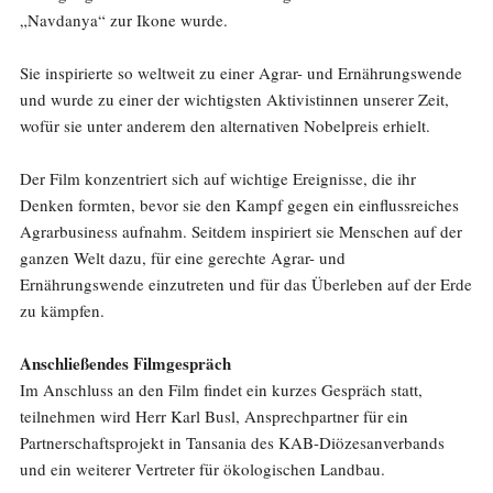
„Navdanya“ zur Ikone wurde.
Sie inspirierte so weltweit zu einer Agrar- und Ernährungswende
und wurde zu einer der wichtigsten Aktivistinnen unserer Zeit,
wofür sie unter anderem den alternativen Nobelpreis erhielt.
Der Film konzentriert sich auf wichtige Ereignisse, die ihr
Denken formten, bevor sie den Kampf gegen ein einflussreiches
Agrarbusiness aufnahm. Seitdem inspiriert sie Menschen auf der
ganzen Welt dazu, für eine gerechte Agrar- und
Ernährungswende einzutreten und für das Überleben auf der Erde
zu kämpfen.
Anschließendes Filmgespräch
Im Anschluss an den Film findet ein kurzes Gespräch statt,
teilnehmen wird Herr Karl Busl, Ansprechpartner für ein
Partnerschaftsprojekt in Tansania des KAB-Diözesanverbands
und ein weiterer Vertreter für ökologischen Landbau.