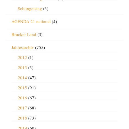
Schöngeising
(3)
AGENDA 21 national
(4)
Brucker Land
(3)
Jahresarchiv
(755)
2012
(1)
2013
(3)
2014
(47)
2015
(91)
2016
(67)
2017
(68)
2018
(73)
2019
(60)