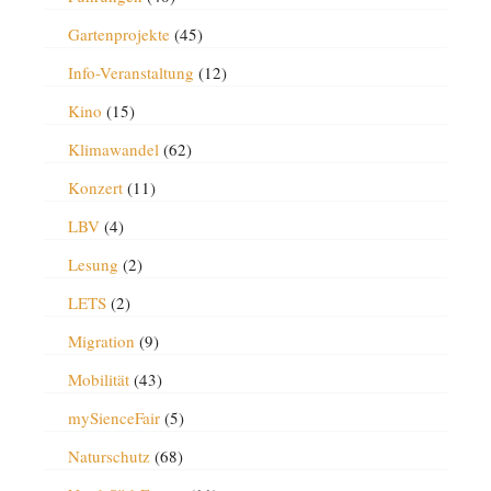
Gartenprojekte
(45)
Info-Veranstaltung
(12)
Kino
(15)
Klimawandel
(62)
Konzert
(11)
LBV
(4)
Lesung
(2)
LETS
(2)
Migration
(9)
Mobilität
(43)
mySienceFair
(5)
Naturschutz
(68)