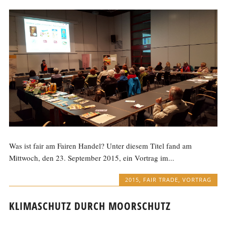
Was ist fair am Fairen Handel? Unter diesem Titel fand am
Mittwoch, den 23. September 2015, ein Vortrag im...
2015
,
FAIR TRADE
,
VORTRAG
KLIMASCHUTZ DURCH MOORSCHUTZ