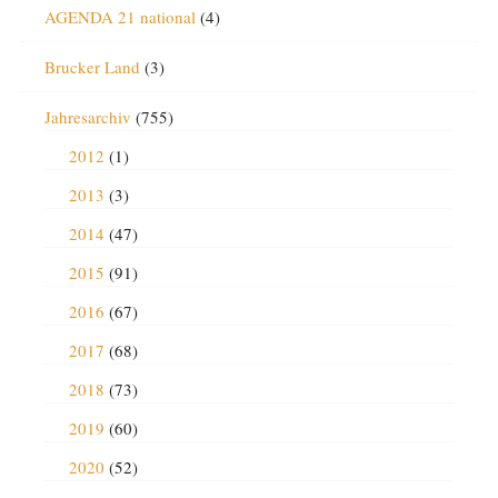
AGENDA 21 national
(4)
Brucker Land
(3)
Jahresarchiv
(755)
2012
(1)
2013
(3)
2014
(47)
2015
(91)
2016
(67)
2017
(68)
2018
(73)
2019
(60)
2020
(52)