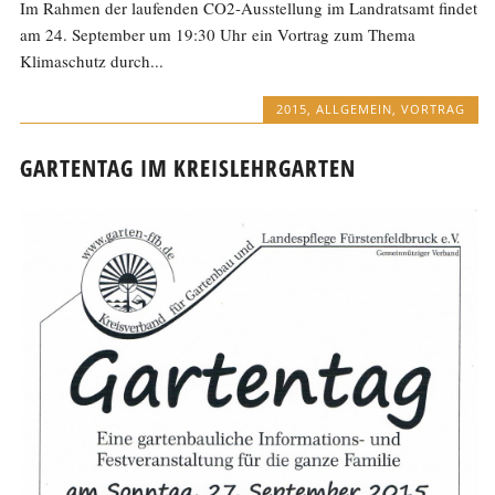
Im Rahmen der laufenden CO2-Ausstellung im Landratsamt findet
am 24. September um 19:30 Uhr ein Vortrag zum Thema
Klimaschutz durch...
2015
,
ALLGEMEIN
,
VORTRAG
GARTENTAG IM KREISLEHRGARTEN