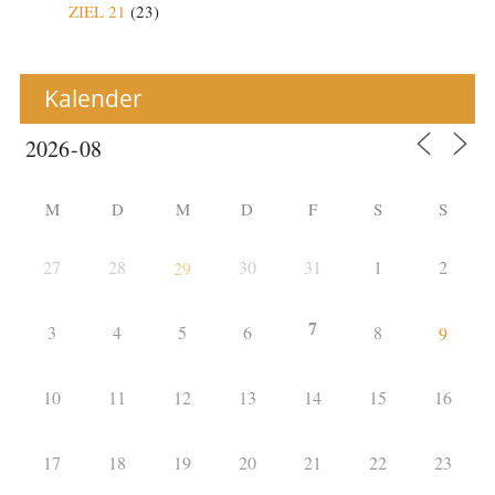
ZIEL 21
(23)
Kalender
M
D
M
D
F
S
S
27
28
30
31
1
2
29
7
3
4
5
6
8
9
10
11
12
13
14
15
16
17
18
19
20
21
22
23