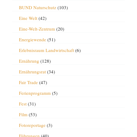
BUND Naturschutz
(103)
Eine Welt
(42)
Eine-Welt-Zentrum
(20)
Energiewende
(51)
Erlebnisraum Landwirtschaft
(6)
Ernährung
(128)
Ernährungsrat
(34)
Fair Trade
(47)
Ferienprogramm
(5)
Fest
(31)
Film
(53)
Fotoreportage
(3)
Führungen
(40)