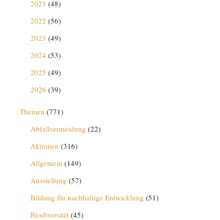
2021
(48)
2022
(56)
2023
(49)
2024
(53)
2025
(49)
2026
(39)
Themen
(771)
Abfallvermeidung
(22)
Aktionen
(316)
Allgemein
(149)
Ausstellung
(57)
Bildung für nachhaltige Entwicklung
(51)
Biodiversität
(45)