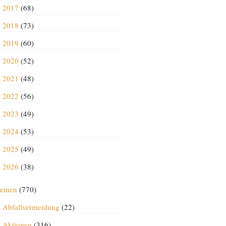
2017
(68)
2018
(73)
2019
(60)
2020
(52)
2021
(48)
2022
(56)
2023
(49)
2024
(53)
2025
(49)
2026
(38)
emen
(770)
Abfallvermeidung
(22)
Aktionen
(316)