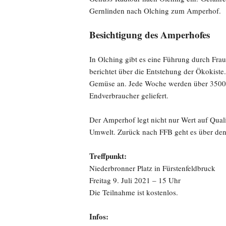
Gernlinden nach Olching zum Amperhof.
Besichtigung des Amperhofes
In Olching gibt es eine Führung durch Fr
berichtet über die Entstehung der Ökokiste
Gemüse an. Jede Woche werden über 3500 K
Endverbraucher geliefert.
Der Amperhof legt nicht nur Wert auf Quali
Umwelt. Zurück nach FFB geht es über 
Treffpunkt:
Niederbronner Platz in Fürstenfeldbruck
Freitag 9. Juli 2021 – 15 Uhr
Die Teilnahme ist kostenlos.
Infos: