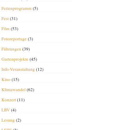
Ferienprogramm
(5)
Fest
(31)
Film
(53)
Fotoreportage
(3)
Führungen
(39)
Gartenprojekte
(45)
Info-Veranstaltung
(12)
Kino
(15)
Klimawandel
(62)
Konzert
(11)
LBV
(4)
Lesung
(2)