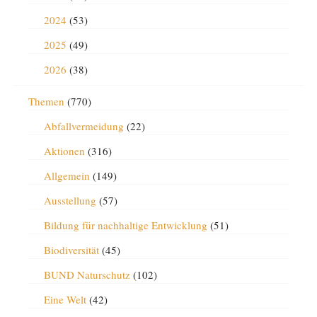
2024
(53)
2025
(49)
2026
(38)
Themen
(770)
Abfallvermeidung
(22)
Aktionen
(316)
Allgemein
(149)
Ausstellung
(57)
Bildung für nachhaltige Entwicklung
(51)
Biodiversität
(45)
BUND Naturschutz
(102)
Eine Welt
(42)