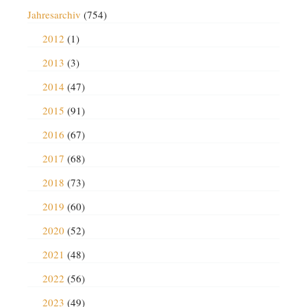
Jahresarchiv
(754)
2012
(1)
2013
(3)
2014
(47)
2015
(91)
2016
(67)
2017
(68)
2018
(73)
2019
(60)
2020
(52)
2021
(48)
2022
(56)
2023
(49)