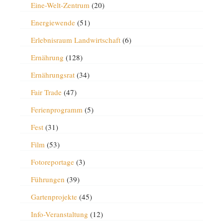
Eine-Welt-Zentrum
(20)
Energiewende
(51)
Erlebnisraum Landwirtschaft
(6)
Ernährung
(128)
Ernährungsrat
(34)
Fair Trade
(47)
Ferienprogramm
(5)
Fest
(31)
Film
(53)
Fotoreportage
(3)
Führungen
(39)
Gartenprojekte
(45)
Info-Veranstaltung
(12)