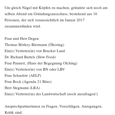
Um gleich Nägel mit Köpfen zu machen, gründete sich noch am
selben Abend ein Gründungsausschuss, bestehend aus 10
Personen, der sich voraussichtlich im Januar 2017
zusammenfinden wird.
Frau und Herr Degen
Thomas Börkey-Biermann (Ökoring)
Ein(e) Vertreter(in) von Brucker Land
Dr. Richard Bartels (Slow Food)
Frau Paunert, (Haus der Begegnung Olching)
Ein(e) Vertreter(in) von BN oder LBV
Frau Schaelow (AELF)
Frau Bock (Agenda 21 Büro)
Herr Stegmann (LRA)
Ein(e) Vertreter(in) der Landwirtschaft (noch anzufragen!)
Ansprechpartnerinnen zu Fragen, Vorschlägen, Anregungen,
Kritik sind: