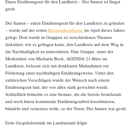
Einen Ernährungsrat für den Landkreis – Der Samen ist längst
gesät
Der Samen – einen Ernährungsrat für den Landkreis zu gründen
– wurde auf der ersten
Regionalkonferen
z
im April dieses Jahres
gelegt. Dort wurde in Gruppen zu verschiedenen Themen
diskutiert, wie es gelingen kann, den Landkreis auf dem Weg in
die Nachhaltigkeit zu unterstützen. Eine Gruppe, unter der
Moderation von Michaela Bock, AGENDA 21-Büro im
Landkreis, befasste sich mit denkbaren Mahnahmen zur
Förderung einer nachhaltigen Ernährungsweise. Unter den
zahlreichen Vorschlägen wurde der Wunsch nach einem
Ernährungsrat laut, der von allen stark gewichtet wurde.
Schließlich bräuchte es eine Instanz, die die bereits bestehende
und noch hinzu kommende Ernährungsarbeit koordinieren,
bündeln und vernetzen wolle, so der Tenor. Der Samen war gesät.
Erste Gesprächsrunde im Landratsamt folgte