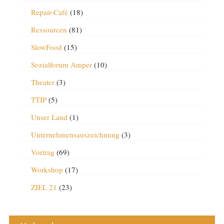
Repair-Café
(18)
Ressourcen
(81)
SlowFood
(15)
Sozialforum Amper
(10)
Theater
(3)
TTIP
(5)
Unser Land
(1)
Unternehmensauszeichnung
(3)
Vortrag
(69)
Workshop
(17)
ZIEL 21
(23)