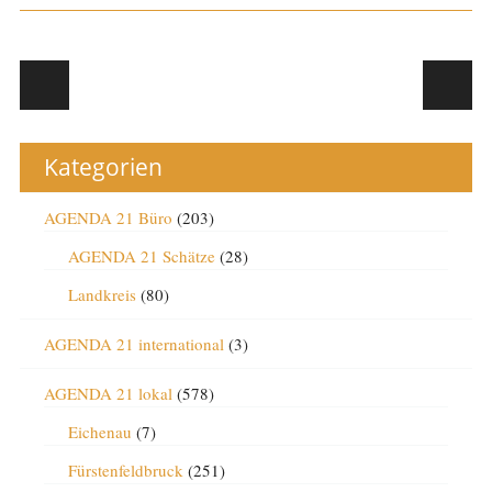
Post navigation
Kategorien
AGENDA 21 Büro
(203)
AGENDA 21 Schätze
(28)
Landkreis
(80)
AGENDA 21 international
(3)
AGENDA 21 lokal
(578)
Eichenau
(7)
Fürstenfeldbruck
(251)