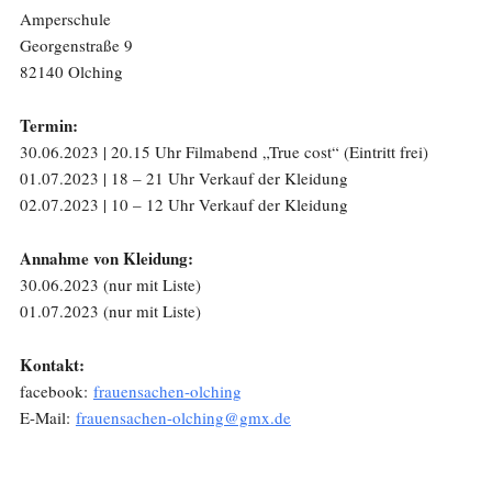
Amperschule
Georgenstraße 9
82140 Olching
Termin:
30.06.2023 | 20.15 Uhr Filmabend „True cost“ (Eintritt frei)
01.07.2023 | 18 – 21 Uhr Verkauf der Kleidung
02.07.2023 | 10 – 12 Uhr Verkauf der Kleidung
Annahme von Kleidung:
30.06.2023 (nur mit Liste)
01.07.2023 (nur mit Liste)
Kontakt:
facebook:
frauensachen-olching
E-Mail:
frauensachen-olching@gmx.de