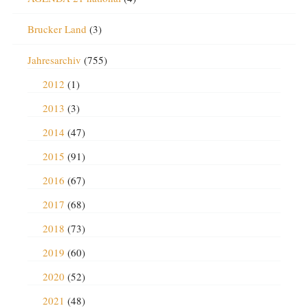
Brucker Land
(3)
Jahresarchiv
(755)
2012
(1)
2013
(3)
2014
(47)
2015
(91)
2016
(67)
2017
(68)
2018
(73)
2019
(60)
2020
(52)
2021
(48)