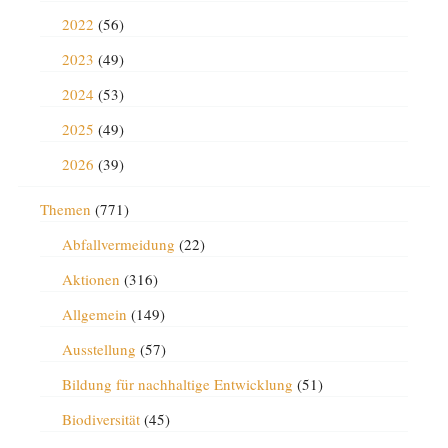
2022
(56)
2023
(49)
2024
(53)
2025
(49)
2026
(39)
Themen
(771)
Abfallvermeidung
(22)
Aktionen
(316)
Allgemein
(149)
Ausstellung
(57)
Bildung für nachhaltige Entwicklung
(51)
Biodiversität
(45)