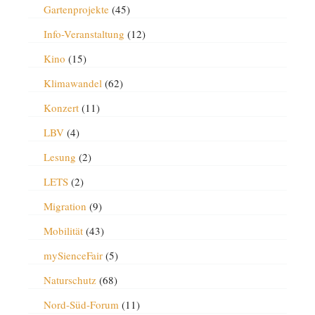
Gartenprojekte
(45)
Info-Veranstaltung
(12)
Kino
(15)
Klimawandel
(62)
Konzert
(11)
LBV
(4)
Lesung
(2)
LETS
(2)
Migration
(9)
Mobilität
(43)
mySienceFair
(5)
Naturschutz
(68)
Nord-Süd-Forum
(11)