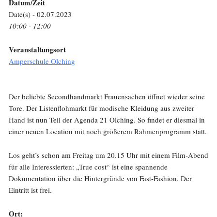
Datum/Zeit
Date(s) - 02.07.2023
10:00 - 12:00
Veranstaltungsort
Amperschule Olching
Der beliebte Secondhandmarkt Frauensachen öffnet wieder seine
Tore. Der Listenflohmarkt für modische Kleidung aus zweiter
Hand ist nun Teil der Agenda 21 Olching. So findet er diesmal in
einer neuen Location mit noch größerem Rahmenprogramm statt.
Los geht’s schon am Freitag um 20.15 Uhr mit einem Film-Abend
für alle Interessierten: „True cost“ ist eine spannende
Dokumentation über die Hintergründe von Fast-Fashion. Der
Eintritt ist frei.
Ort: