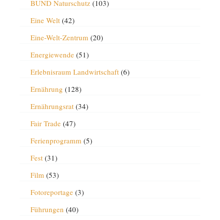
BUND Naturschutz
(103)
Eine Welt
(42)
Eine-Welt-Zentrum
(20)
Energiewende
(51)
Erlebnisraum Landwirtschaft
(6)
Ernährung
(128)
Ernährungsrat
(34)
Fair Trade
(47)
Ferienprogramm
(5)
Fest
(31)
Film
(53)
Fotoreportage
(3)
Führungen
(40)