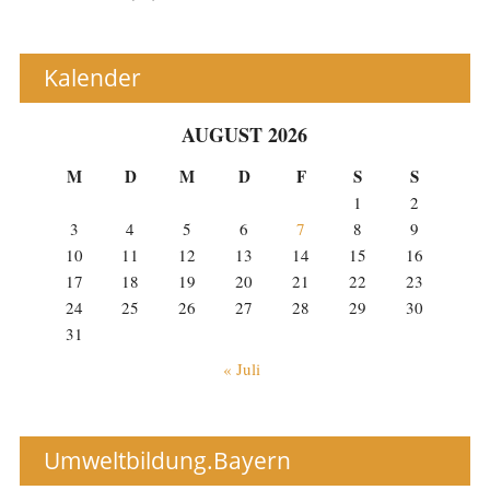
Kalender
AUGUST 2026
M
D
M
D
F
S
S
1
2
3
4
5
6
7
8
9
10
11
12
13
14
15
16
17
18
19
20
21
22
23
24
25
26
27
28
29
30
31
« Juli
Umweltbildung.Bayern