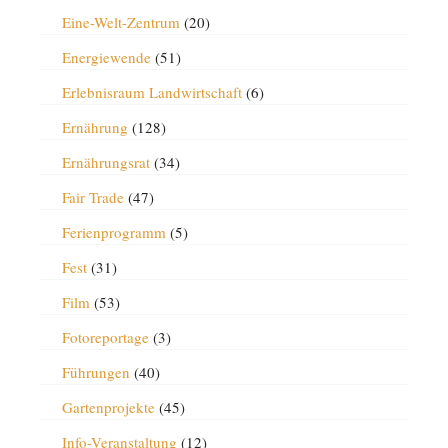
Eine-Welt-Zentrum
(20)
Energiewende
(51)
Erlebnisraum Landwirtschaft
(6)
Ernährung
(128)
Ernährungsrat
(34)
Fair Trade
(47)
Ferienprogramm
(5)
Fest
(31)
Film
(53)
Fotoreportage
(3)
Führungen
(40)
Gartenprojekte
(45)
Info-Veranstaltung
(12)