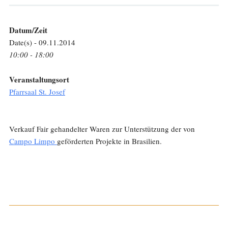
Datum/Zeit
Date(s) - 09.11.2014
10:00 - 18:00
Veranstaltungsort
Pfarrsaal St. Josef
Verkauf Fair gehandelter Waren zur Unterstützung der von
Campo Limpo
geförderten Projekte in Brasilien.