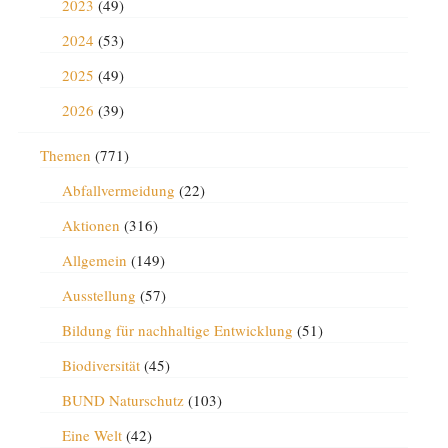
2023
(49)
2024
(53)
2025
(49)
2026
(39)
Themen
(771)
Abfallvermeidung
(22)
Aktionen
(316)
Allgemein
(149)
Ausstellung
(57)
Bildung für nachhaltige Entwicklung
(51)
Biodiversität
(45)
BUND Naturschutz
(103)
Eine Welt
(42)