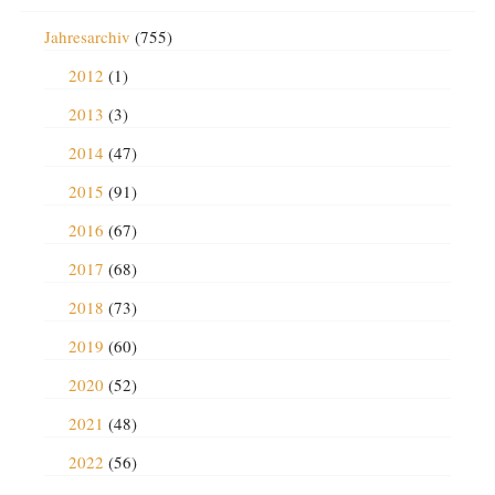
Jahresarchiv
(755)
2012
(1)
2013
(3)
2014
(47)
2015
(91)
2016
(67)
2017
(68)
2018
(73)
2019
(60)
2020
(52)
2021
(48)
2022
(56)