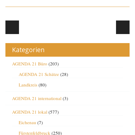
Post navigation
Kategorien
AGENDA 21 Büro
(203)
AGENDA 21 Schätze
(28)
Landkreis
(80)
AGENDA 21 international
(3)
AGENDA 21 lokal
(577)
Eichenau
(7)
Fürstenfeldbruck
(250)