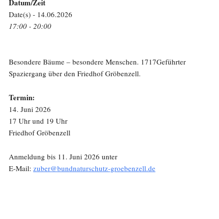
Datum/Zeit
Date(s) - 14.06.2026
17:00 - 20:00
Besondere Bäume – besondere Menschen. 1717Geführter
Spaziergang über den Friedhof Gröbenzell.
Termin:
14. Juni 2026
17 Uhr und 19 Uhr
Friedhof Gröbenzell
Anmeldung bis 11. Juni 2026 unter
E-Mail:
zuber@bundnaturschutz-groebenzell.de