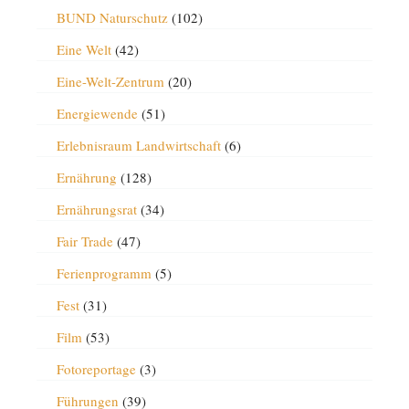
BUND Naturschutz
(102)
Eine Welt
(42)
Eine-Welt-Zentrum
(20)
Energiewende
(51)
Erlebnisraum Landwirtschaft
(6)
Ernährung
(128)
Ernährungsrat
(34)
Fair Trade
(47)
Ferienprogramm
(5)
Fest
(31)
Film
(53)
Fotoreportage
(3)
Führungen
(39)