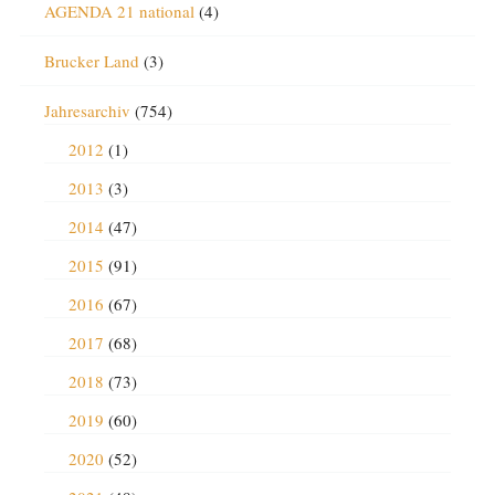
AGENDA 21 national
(4)
Brucker Land
(3)
Jahresarchiv
(754)
2012
(1)
2013
(3)
2014
(47)
2015
(91)
2016
(67)
2017
(68)
2018
(73)
2019
(60)
2020
(52)