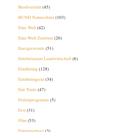
Biodiversität
(45)
BUND Naturschutz
(103)
Eine Welt
(42)
Eine-Welt-Zentrum
(20)
Energiewende
(51)
Erlebnisraum Landwirtschaft
(6)
Ernährung
(128)
Ernährungsrat
(34)
Fair Trade
(47)
Ferienprogramm
(5)
Fest
(31)
Film
(53)
Fotoreportage
(3)