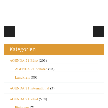
Post navigation
Kategorien
AGENDA 21 Büro
(203)
AGENDA 21 Schätze
(28)
Landkreis
(80)
AGENDA 21 international
(3)
AGENDA 21 lokal
(578)
Eichenau
(7)