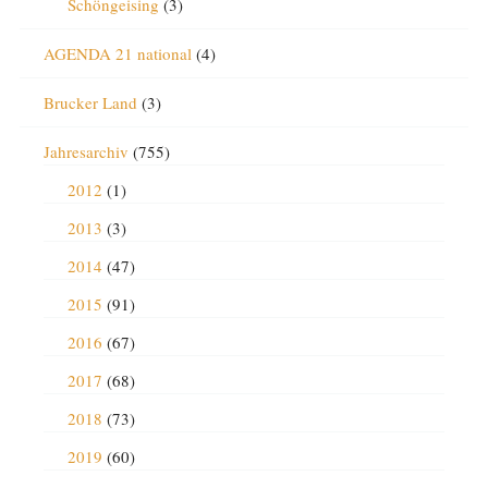
Schöngeising
(3)
AGENDA 21 national
(4)
Brucker Land
(3)
Jahresarchiv
(755)
2012
(1)
2013
(3)
2014
(47)
2015
(91)
2016
(67)
2017
(68)
2018
(73)
2019
(60)