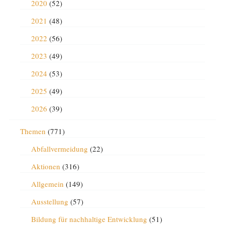
2020
(52)
2021
(48)
2022
(56)
2023
(49)
2024
(53)
2025
(49)
2026
(39)
Themen
(771)
Abfallvermeidung
(22)
Aktionen
(316)
Allgemein
(149)
Ausstellung
(57)
Bildung für nachhaltige Entwicklung
(51)