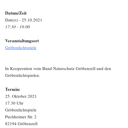
Datum/Zeit
Date(s) - 25.10.2021
17:30 - 19:00
Veranstaltungsort
Gröbenlichtspiele
In Kooperation vom Bund Naturschutz Gröbenzell und den
Gröbenlichtspielen.
Termin:
25. Oktober 2021
17.30 Uhr
Gröbenlichtspiele
Puchheimer Str. 2
82194 Gröbenzell