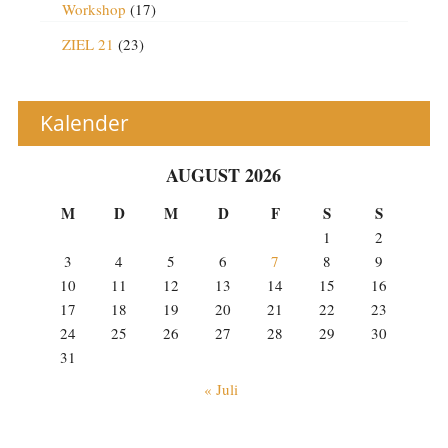
Workshop
(17)
ZIEL 21
(23)
Kalender
AUGUST 2026
M
D
M
D
F
S
S
1
2
3
4
5
6
7
8
9
10
11
12
13
14
15
16
17
18
19
20
21
22
23
24
25
26
27
28
29
30
31
« Juli