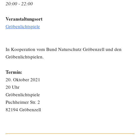
20:00 - 22:00
Veranstaltungsort
Gröbenlichtspiele
In Kooperation vom Bund Naturschutz Gröbenzell und den
Gröbenlichtspielen.
Termin:
20. Oktober 2021
20 Uhr
Gröbenlichtspiele
Puchheimer Str. 2
82194 Gröbenzell