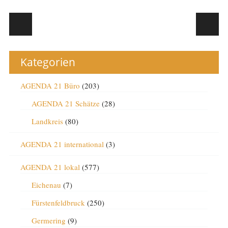
Post navigation
Kategorien
AGENDA 21 Büro
(203)
AGENDA 21 Schätze
(28)
Landkreis
(80)
AGENDA 21 international
(3)
AGENDA 21 lokal
(577)
Eichenau
(7)
Fürstenfeldbruck
(250)
Germering
(9)