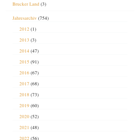
Brucker Land
(3)
Jahresarchiv
(754)
2012
(1)
2013
(3)
2014
(47)
2015
(91)
2016
(67)
2017
(68)
2018
(73)
2019
(60)
2020
(52)
2021
(48)
2022
(56)