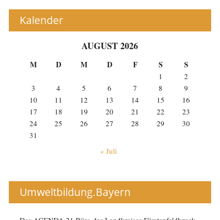
Kalender
AUGUST 2026
M
D
M
D
F
S
S
1
2
3
4
5
6
7
8
9
10
11
12
13
14
15
16
17
18
19
20
21
22
23
24
25
26
27
28
29
30
31
« Juli
Umweltbildung.Bayern