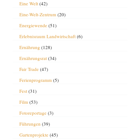
Eine Welt
(42)
Eine-Welt-Zentrum
(20)
Energiewende
(51)
Erlebnisraum Landwirtschaft
(6)
Ernährung
(128)
Ernährungsrat
(34)
Fair Trade
(47)
Ferienprogramm
(5)
Fest
(31)
Film
(53)
Fotoreportage
(3)
Führungen
(39)
Gartenprojekte
(45)