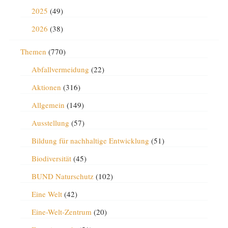
2025
(49)
2026
(38)
Themen
(770)
Abfallvermeidung
(22)
Aktionen
(316)
Allgemein
(149)
Ausstellung
(57)
Bildung für nachhaltige Entwicklung
(51)
Biodiversität
(45)
BUND Naturschutz
(102)
Eine Welt
(42)
Eine-Welt-Zentrum
(20)