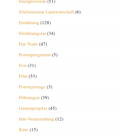
Energiewende
(51)
Erlebnisraum Landwirtschaft
(6)
Ernährung
(128)
Ernährungsrat
(34)
Fair Trade
(47)
Ferienprogramm
(5)
Fest
(31)
Film
(53)
Fotoreportage
(3)
Führungen
(39)
Gartenprojekte
(45)
Info-Veranstaltung
(12)
Kino
(15)