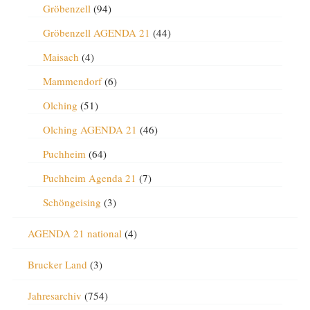
Gröbenzell
(94)
Gröbenzell AGENDA 21
(44)
Maisach
(4)
Mammendorf
(6)
Olching
(51)
Olching AGENDA 21
(46)
Puchheim
(64)
Puchheim Agenda 21
(7)
Schöngeising
(3)
AGENDA 21 national
(4)
Brucker Land
(3)
Jahresarchiv
(754)