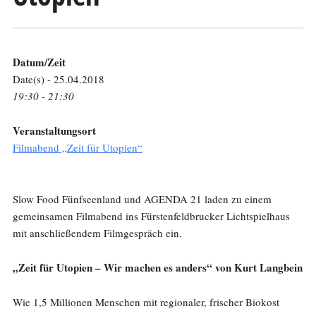
Datum/Zeit
Date(s) - 25.04.2018
19:30 - 21:30
Veranstaltungsort
Filmabend „Zeit für Utopien“
Slow Food Fünfseenland und AGENDA 21 laden zu einem
gemeinsamen Filmabend ins Fürstenfeldbrucker Lichtspielhaus
mit anschließendem Filmgespräch ein.
„Zeit für Utopien – Wir machen es anders“ von Kurt Langbein
Wie 1,5 Millionen Menschen mit regionaler, frischer Biokost