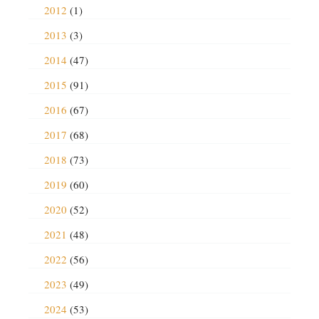
2012
(1)
2013
(3)
2014
(47)
2015
(91)
2016
(67)
2017
(68)
2018
(73)
2019
(60)
2020
(52)
2021
(48)
2022
(56)
2023
(49)
2024
(53)