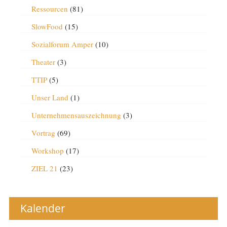
Ressourcen
(81)
SlowFood
(15)
Sozialforum Amper
(10)
Theater
(3)
TTIP
(5)
Unser Land
(1)
Unternehmensauszeichnung
(3)
Vortrag
(69)
Workshop
(17)
ZIEL 21
(23)
Kalender