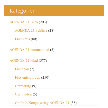
Kategorien
AGENDA 21 Büro
(203)
AGENDA 21 Schätze
(28)
Landkreis
(80)
AGENDA 21 international
(3)
AGENDA 21 lokal
(577)
Eichenau
(7)
Fürstenfeldbruck
(250)
Germering
(9)
Gernlinden
(5)
Grafrath/Kottgeisering AGENDA 21
(38)