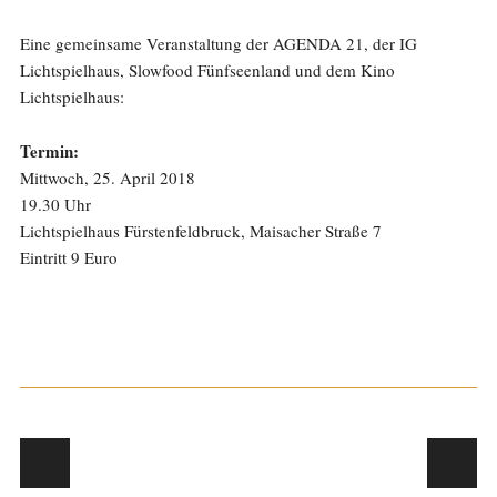
Eine gemeinsame Veranstaltung der AGENDA 21, der IG
Lichtspielhaus, Slowfood Fünfseenland und dem Kino
Lichtspielhaus:
Termin:
Mittwoch, 25. April 2018
19.30 Uhr
Lichtspielhaus Fürstenfeldbruck, Maisacher Straße 7
Eintritt 9 Euro
Post navigation