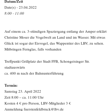
Datum/Zeit
Date(s) - 23.04.2022
8:00 - 11:00
Auf einem ca. 3-stündigen Spaziergang entlang der Amper erklärt
Christine Moser die Vogelwelt an Land und im Wasser. Mit etwas
Glück ist sogar der Eisvogel, das Wappentier des LBV, zu sehen.
Mitbringen Fernglas, falls vorhanden
Treffpunkt Grillplatz der Stadt FFB, Schongeisinger Str.
stadtauswärts
ca. 400 m nach der Bahnunterführung
Termin:
Samstag 23. April 2022
Zeit 8:00 – ca. 11:00 Uhr
Kosten 4 € pro Person, LBV-Mitglieder 3 €
Anmeldung fuerstenfeldbruck@lbv.de