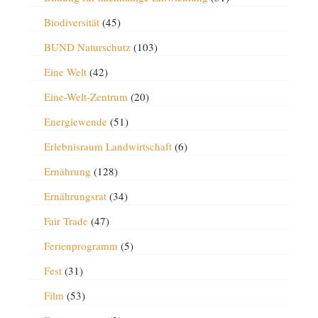
Biodiversität
(45)
BUND Naturschutz
(103)
Eine Welt
(42)
Eine-Welt-Zentrum
(20)
Energiewende
(51)
Erlebnisraum Landwirtschaft
(6)
Ernährung
(128)
Ernährungsrat
(34)
Fair Trade
(47)
Ferienprogramm
(5)
Fest
(31)
Film
(53)