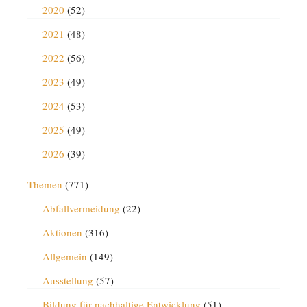
2020
(52)
2021
(48)
2022
(56)
2023
(49)
2024
(53)
2025
(49)
2026
(39)
Themen
(771)
Abfallvermeidung
(22)
Aktionen
(316)
Allgemein
(149)
Ausstellung
(57)
Bildung für nachhaltige Entwicklung
(51)