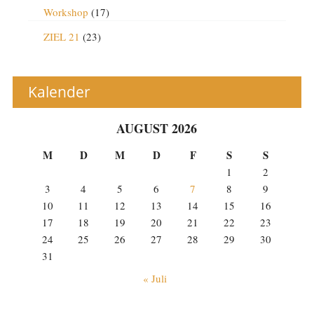
Workshop
(17)
ZIEL 21
(23)
Kalender
AUGUST 2026
M
D
M
D
F
S
S
1
2
3
4
5
6
7
8
9
10
11
12
13
14
15
16
17
18
19
20
21
22
23
24
25
26
27
28
29
30
31
« Juli