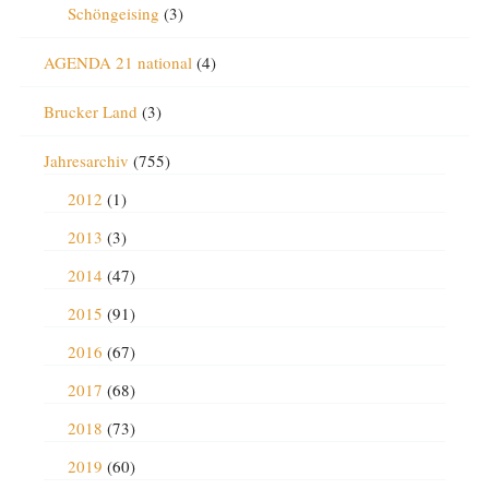
Schöngeising
(3)
AGENDA 21 national
(4)
Brucker Land
(3)
Jahresarchiv
(755)
2012
(1)
2013
(3)
2014
(47)
2015
(91)
2016
(67)
2017
(68)
2018
(73)
2019
(60)