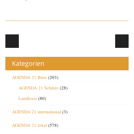
Post navigation
Kategorien
AGENDA 21 Büro
(203)
AGENDA 21 Schätze
(28)
Landkreis
(80)
AGENDA 21 international
(3)
AGENDA 21 lokal
(578)