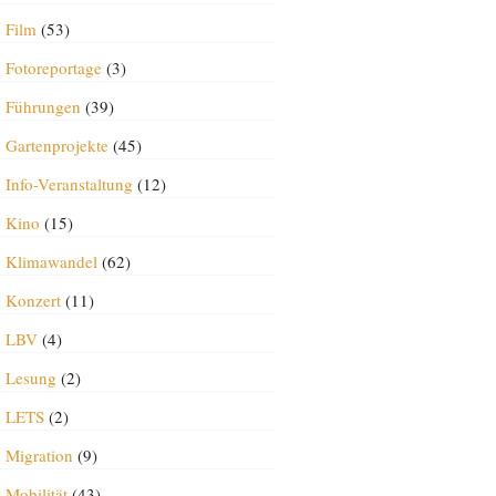
Film
(53)
Fotoreportage
(3)
Führungen
(39)
Gartenprojekte
(45)
Info-Veranstaltung
(12)
Kino
(15)
Klimawandel
(62)
Konzert
(11)
LBV
(4)
Lesung
(2)
LETS
(2)
Migration
(9)
Mobilität
(43)