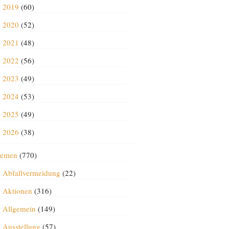
2019
(60)
2020
(52)
2021
(48)
2022
(56)
2023
(49)
2024
(53)
2025
(49)
2026
(38)
emen
(770)
Abfallvermeidung
(22)
Aktionen
(316)
Allgemein
(149)
Ausstellung
(57)