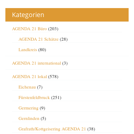
Kategorien
AGENDA 21 Büro
(203)
AGENDA 21 Schätze
(28)
Landkreis
(80)
AGENDA 21 international
(3)
AGENDA 21 lokal
(578)
Eichenau
(7)
Fürstenfeldbruck
(251)
Germering
(9)
Gernlinden
(5)
Grafrath/Kottgeisering AGENDA 21
(38)