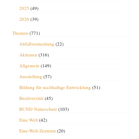
2025
(49)
2026
(39)
Themen
(771)
Abfallvermeidung
(22)
Aktionen
(316)
Allgemein
(149)
Ausstellung
(57)
Bildung für nachhaltige Entwicklung
(51)
Biodiversität
(45)
BUND Naturschutz
(103)
Eine Welt
(42)
Eine-Welt-Zentrum
(20)