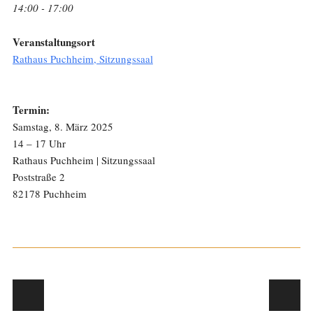
14:00 - 17:00
Veranstaltungsort
Rathaus Puchheim, Sitzungssaal
Termin:
Samstag, 8. März 2025
14 – 17 Uhr
Rathaus Puchheim | Sitzungssaal
Poststraße 2
82178 Puchheim
Post navigation