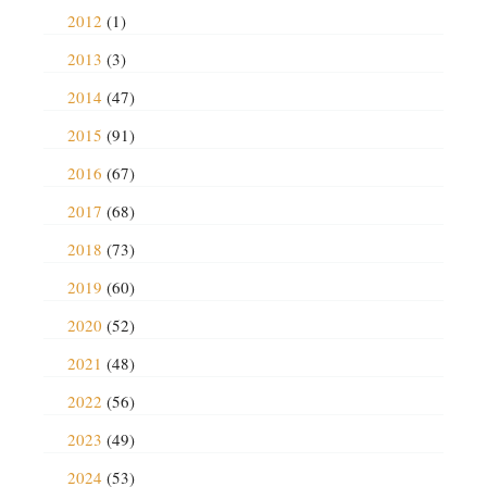
2012
(1)
2013
(3)
2014
(47)
2015
(91)
2016
(67)
2017
(68)
2018
(73)
2019
(60)
2020
(52)
2021
(48)
2022
(56)
2023
(49)
2024
(53)