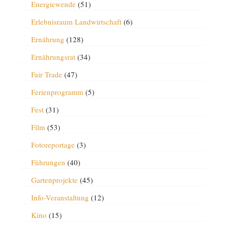
Energiewende
(51)
Erlebnisraum Landwirtschaft
(6)
Ernährung
(128)
Ernährungsrat
(34)
Fair Trade
(47)
Ferienprogramm
(5)
Fest
(31)
Film
(53)
Fotoreportage
(3)
Führungen
(40)
Gartenprojekte
(45)
Info-Veranstaltung
(12)
Kino
(15)