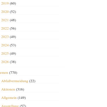
2019
(60)
2020
(52)
2021
(48)
2022
(56)
2023
(49)
2024
(53)
2025
(49)
2026
(38)
emen
(770)
Abfallvermeidung
(22)
Aktionen
(316)
Allgemein
(149)
Ausstellung
(57)