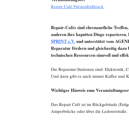
Repair Café Fürstenfeldbruck
Repair-Cafés sind ehrenamtliche Treffen,
anderen ihre kaputten Dinge reparieren.
SPRINT e.V.
und unterstützt vom AGENDA
Reparatur fördern und gleichzeitig dazu 
technischen Ressourcen sinnvoll und effe
Die Reparatur-Stationen sind: Elektronik,
Und dazu gibt es auch immer Kaffee und 
Wichtiger Hinweis zum Veranstaltungsor
Das Repair Café ist im Rückgebäude (Erdge
Amperbrücke oder über die Ledererstraße.