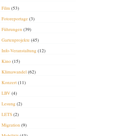
Film
(53)
Fotoreportage
(3)
Führungen
(39)
Gartenprojekte
(45)
Info-Veranstaltung
(12)
Kino
(15)
Klimawandel
(62)
Konzert
(11)
LBV
(4)
Lesung
(2)
LETS
(2)
Migration
(9)
Mobilität
(43)