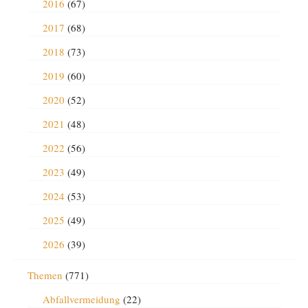
2016
(67)
2017
(68)
2018
(73)
2019
(60)
2020
(52)
2021
(48)
2022
(56)
2023
(49)
2024
(53)
2025
(49)
2026
(39)
Themen
(771)
Abfallvermeidung
(22)