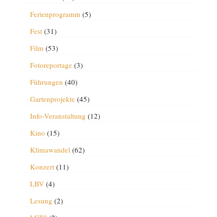
Ferienprogramm
(5)
Fest
(31)
Film
(53)
Fotoreportage
(3)
Führungen
(40)
Gartenprojekte
(45)
Info-Veranstaltung
(12)
Kino
(15)
Klimawandel
(62)
Konzert
(11)
LBV
(4)
Lesung
(2)