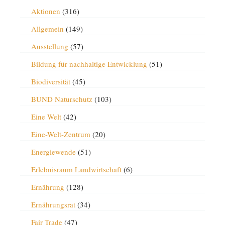
Aktionen
(316)
Allgemein
(149)
Ausstellung
(57)
Bildung für nachhaltige Entwicklung
(51)
Biodiversität
(45)
BUND Naturschutz
(103)
Eine Welt
(42)
Eine-Welt-Zentrum
(20)
Energiewende
(51)
Erlebnisraum Landwirtschaft
(6)
Ernährung
(128)
Ernährungsrat
(34)
Fair Trade
(47)