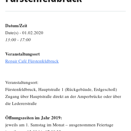
Datum/Zeit
Date(s) - 01.02.2020
13:00 - 17:00
Veranstaltungsort
Repair Café Fürstenfeldbruck
Veranstaltungsort:
Fürstenfeldbruck, Hauptstraße 1 (Rückgebäude, Erdgeschoß)
Zugang über Hauptstraße direkt an der Amperbrücke oder über
die Ledererstraße
Öffnungszeiten im Jahr 2019:
jeweils am 1. Samstag im Monat – ausgenommen Feiertage