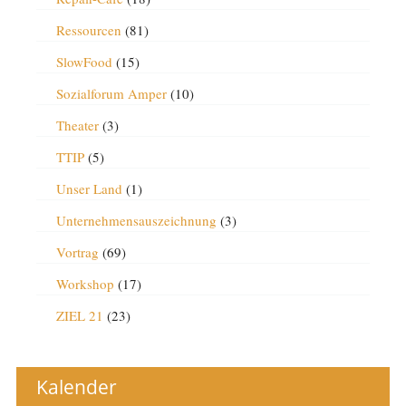
Ressourcen
(81)
SlowFood
(15)
Sozialforum Amper
(10)
Theater
(3)
TTIP
(5)
Unser Land
(1)
Unternehmensauszeichnung
(3)
Vortrag
(69)
Workshop
(17)
ZIEL 21
(23)
Kalender