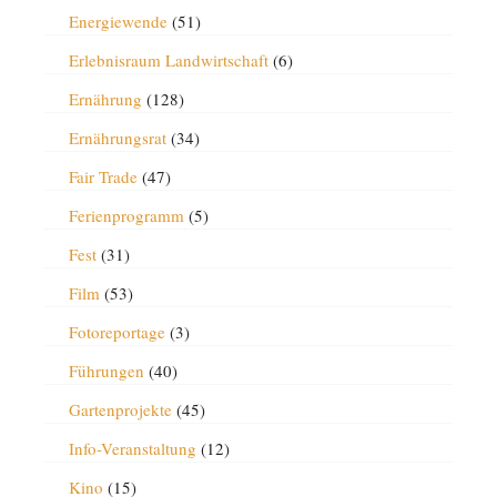
Energiewende
(51)
Erlebnisraum Landwirtschaft
(6)
Ernährung
(128)
Ernährungsrat
(34)
Fair Trade
(47)
Ferienprogramm
(5)
Fest
(31)
Film
(53)
Fotoreportage
(3)
Führungen
(40)
Gartenprojekte
(45)
Info-Veranstaltung
(12)
Kino
(15)