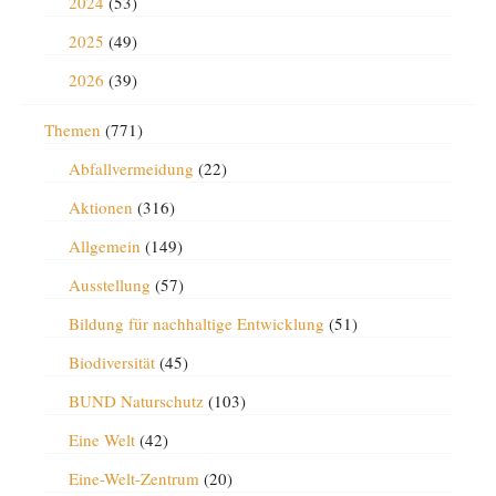
2024
(53)
2025
(49)
2026
(39)
Themen
(771)
Abfallvermeidung
(22)
Aktionen
(316)
Allgemein
(149)
Ausstellung
(57)
Bildung für nachhaltige Entwicklung
(51)
Biodiversität
(45)
BUND Naturschutz
(103)
Eine Welt
(42)
Eine-Welt-Zentrum
(20)