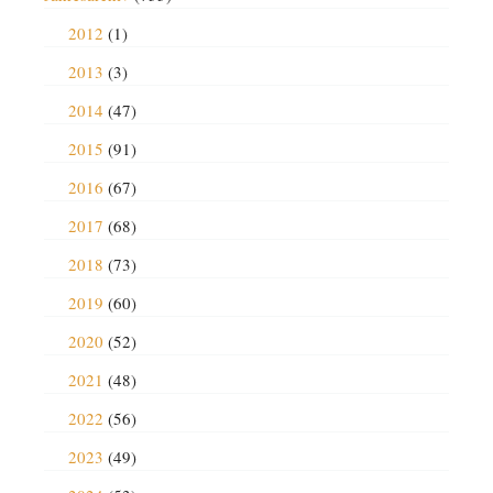
2012
(1)
2013
(3)
2014
(47)
2015
(91)
2016
(67)
2017
(68)
2018
(73)
2019
(60)
2020
(52)
2021
(48)
2022
(56)
2023
(49)