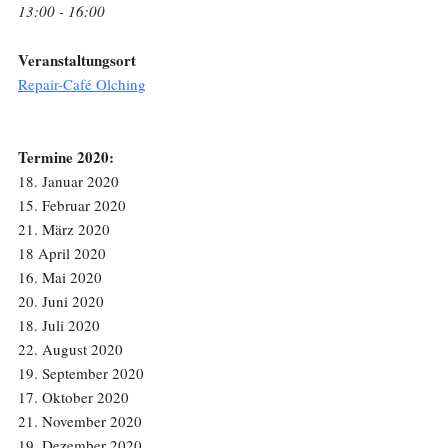
13:00 - 16:00
Veranstaltungsort
Repair-Café Olching
Termine 2020:
18. Januar 2020
15. Februar 2020
21. März 2020
18 April 2020
16. Mai 2020
20. Juni 2020
18. Juli 2020
22. August 2020
19. September 2020
17. Oktober 2020
21. November 2020
19. Dezember 2020